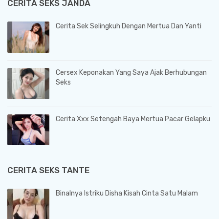
CERITA SEKS JANDA
Cerita Sek Selingkuh Dengan Mertua Dan Yanti
Cersex Keponakan Yang Saya Ajak Berhubungan
Seks
Cerita Xxx Setengah Baya Mertua Pacar Gelapku
CERITA SEKS TANTE
Binalnya Istriku Disha Kisah Cinta Satu Malam