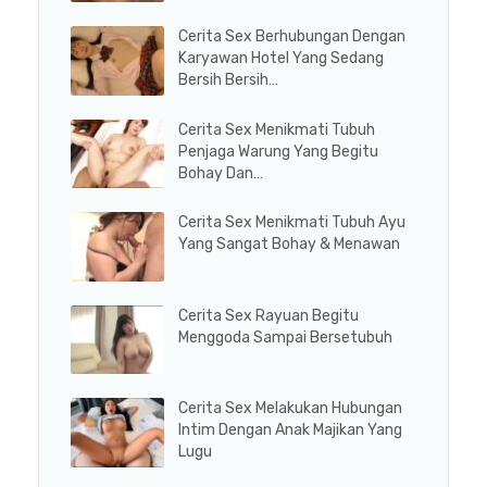
Cerita Sex Berhubungan Dengan
Karyawan Hotel Yang Sedang
Bersih Bersih…
Cerita Sex Menikmati Tubuh
Penjaga Warung Yang Begitu
Bohay Dan…
Cerita Sex Menikmati Tubuh Ayu
Yang Sangat Bohay & Menawan
Cerita Sex Rayuan Begitu
Menggoda Sampai Bersetubuh
Cerita Sex Melakukan Hubungan
Intim Dengan Anak Majikan Yang
Lugu