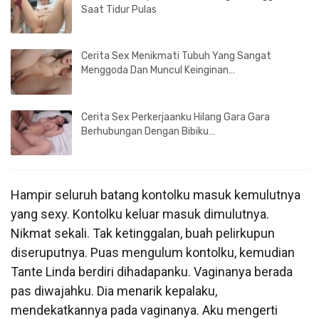
Saat Tidur Pulas
Cerita Sex Menikmati Tubuh Yang Sangat
Menggoda Dan Muncul Keinginan…
Cerita Sex Perkerjaanku Hilang Gara Gara
Berhubungan Dengan Bibiku…
Hampir seluruh batang kontolku masuk kemulutnya
yang sexy. Kontolku keluar masuk dimulutnya.
Nikmat sekali. Tak ketinggalan, buah pelirkupun
diseruputnya. Puas mengulum kontolku, kemudian
Tante Linda berdiri dihadapanku. Vaginanya berada
pas diwajahku. Dia menarik kepalaku,
mendekatkannya pada vaginanya. Aku mengerti