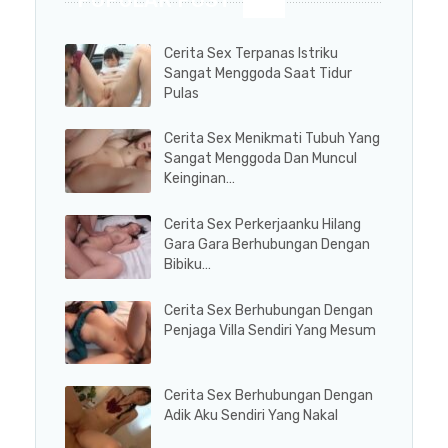
Cerita Sex Terpanas Istriku
Sangat Menggoda Saat Tidur
Pulas
Cerita Sex Menikmati Tubuh Yang
Sangat Menggoda Dan Muncul
Keinginan…
Cerita Sex Perkerjaanku Hilang
Gara Gara Berhubungan Dengan
Bibiku…
Cerita Sex Berhubungan Dengan
Penjaga Villa Sendiri Yang Mesum
Cerita Sex Berhubungan Dengan
Adik Aku Sendiri Yang Nakal