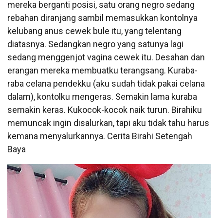
mereka berganti posisi, satu orang negro sedang
rebahan diranjang sambil memasukkan kontolnya
kelubang anus cewek bule itu, yang telentang
diatasnya. Sedangkan negro yang satunya lagi
sedang menggenjot vagina cewek itu. Desahan dan
erangan mereka membuatku terangsang. Kuraba-
raba celana pendekku (aku sudah tidak pakai celana
dalam), kontolku mengeras. Semakin lama kuraba
semakin keras. Kukocok-kocok naik turun. Birahiku
memuncak ingin disalurkan, tapi aku tidak tahu harus
kemana menyalurkannya. Cerita Birahi Setengah
Baya