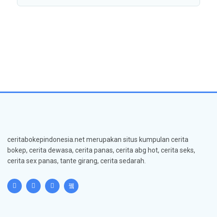
ceritabokepindonesia.net merupakan situs kumpulan cerita
bokep, cerita dewasa, cerita panas, cerita abg hot, cerita seks,
cerita sex panas, tante girang, cerita sedarah.