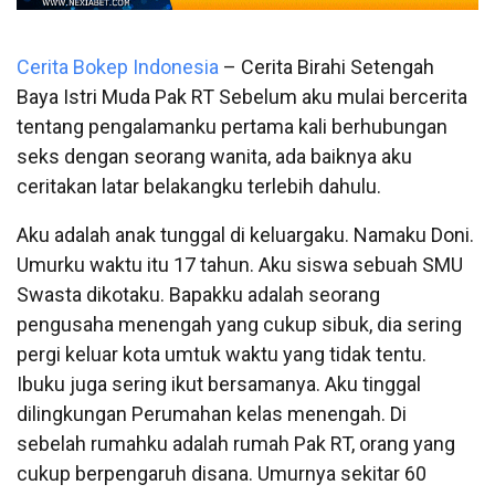
Cerita Bokep Indonesia
– Cerita Birahi Setengah
Baya Istri Muda Pak RT Sebelum aku mulai bercerita
tentang pengalamanku pertama kali berhubungan
seks dengan seorang wanita, ada baiknya aku
ceritakan latar belakangku terlebih dahulu.
Aku adalah anak tunggal di keluargaku. Namaku Doni.
Umurku waktu itu 17 tahun. Aku siswa sebuah SMU
Swasta dikotaku. Bapakku adalah seorang
pengusaha menengah yang cukup sibuk, dia sering
pergi keluar kota umtuk waktu yang tidak tentu.
Ibuku juga sering ikut bersamanya. Aku tinggal
dilingkungan Perumahan kelas menengah. Di
sebelah rumahku adalah rumah Pak RT, orang yang
cukup berpengaruh disana. Umurnya sekitar 60