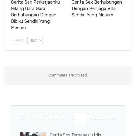
Cerita Sex Perkerjaanku
Cerita Sex Berhubungan
Hilang Gara Gara
Dengan Penjaga Villa
Berhubungan Dengan
Sendiri Yang Mesum
Bibiku Sendiri Yang
Mesum
PREV
NEXT
Comments are closed.
POPULAR POST
Cerita Sex Terpanas Istriku