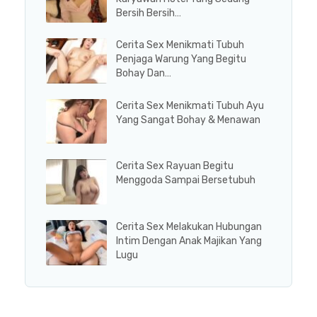
Bersih Bersih…
Cerita Sex Menikmati Tubuh
Penjaga Warung Yang Begitu
Bohay Dan…
Cerita Sex Menikmati Tubuh Ayu
Yang Sangat Bohay & Menawan
Cerita Sex Rayuan Begitu
Menggoda Sampai Bersetubuh
Cerita Sex Melakukan Hubungan
Intim Dengan Anak Majikan Yang
Lugu