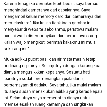
Karena tenagaku semakin lebih besar, saya berhasi
menghindari cameranya dari capaiannya. Saya
mengambil keluar memory card dari cameranya dan
menjelaskan: “Jika kalian tidak ingin gambar ini
menyebar di website sekolahmu, peristiwa malam
hari ini wajib disembunyikan dari semuanya orang.
Kalian wajib mengikuti perintah kakakmu ini mulai
sekarang ini. ”
Muka adikku pucat pasi, dan air mata masih tetap
berlinang di pipinya. Selanjutnya dengan kurang kuat
dianya mengusikkkan kepalanya. Sesuatu hati
ibaratnya sudah memenangkan piala dunia,
bersemayam di dadaku. Saya tahu, jika mulai malam
itu saya sudah menaklukan adikku yang keras kepala
ini. Selanjutnya saya memerintah dianya untuk
memselesaikan ruang kamarnya dan singkirkan