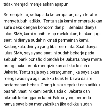
tidak menjadi menjelaskan apapun.
Semenjak itu, setiap ada kesempatan, saya teratur
menyetubuhi adikku. Tentu saja kami mempraktekan
safe seks dengan kondom dan pil. Sehabis dianya
lulus SMA, kami masih tetap melakukan, bahkan juga
saat ini dianya sudah nikmati permainan kami.
Kadangkala, dirinya yang tiba meminta. Saat dianya
lulus SMA, saya yang saat ini sudah bekerja pada
sebuah bank bonafid dipindah ke Jakarta. Saya minta
orang tuaku untuk mengizinkan adikku kuliah di
Jakarta. Tentu saja saya berargumen jika saya akan
mengawasinya agar adikku tidak terbawa dalam
pertemanan bebas. Orang tuaku sepakat dan adikku
pasrah. Saat ini kami berdua ada di Jakarta dan
nikmati kelonggaran kami. Faktor yang berbeda
hanya saya bisa menyaksikan jika adikku sudah