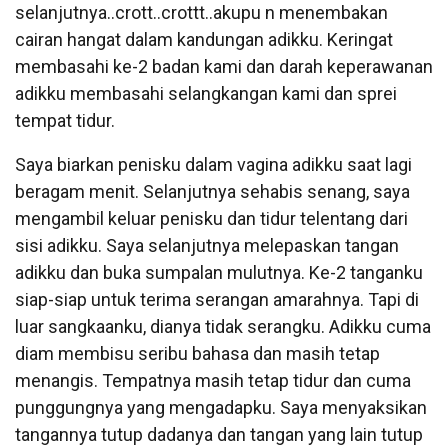
selanjutnya..crott..crottt..akupu n menembakan
cairan hangat dalam kandungan adikku. Keringat
membasahi ke-2 badan kami dan darah keperawanan
adikku membasahi selangkangan kami dan sprei
tempat tidur.
Saya biarkan penisku dalam vagina adikku saat lagi
beragam menit. Selanjutnya sehabis senang, saya
mengambil keluar penisku dan tidur telentang dari
sisi adikku. Saya selanjutnya melepaskan tangan
adikku dan buka sumpalan mulutnya. Ke-2 tanganku
siap-siap untuk terima serangan amarahnya. Tapi di
luar sangkaanku, dianya tidak serangku. Adikku cuma
diam membisu seribu bahasa dan masih tetap
menangis. Tempatnya masih tetap tidur dan cuma
punggungnya yang mengadapku. Saya menyaksikan
tangannya tutup dadanya dan tangan yang lain tutup