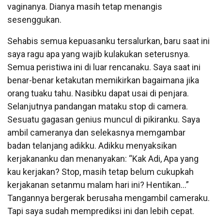
vaginanya. Dianya masih tetap menangis
sesenggukan.
Sehabis semua kepuasanku tersalurkan, baru saat ini
saya ragu apa yang wajib kulakukan seterusnya.
Semua peristiwa ini di luar rencanaku. Saya saat ini
benar-benar ketakutan memikirkan bagaimana jika
orang tuaku tahu. Nasibku dapat usai di penjara.
Selanjutnya pandangan mataku stop di camera.
Sesuatu gagasan genius muncul di pikiranku. Saya
ambil cameranya dan selekasnya memgambar
badan telanjang adikku. Adikku menyaksikan
kerjakananku dan menanyakan: “Kak Adi, Apa yang
kau kerjakan? Stop, masih tetap belum cukupkah
kerjakanan setanmu malam hari ini? Hentikan…”
Tangannya bergerak berusaha mengambil cameraku.
Tapi saya sudah memprediksi ini dan lebih cepat.