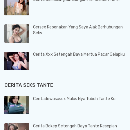
Cersex Keponakan Yang Saya Ajak Berhubungan
Seks
Cerita Xxx Setengah Baya Mertua Pacar Gelapku
CERITA SEKS TANTE
Ceritadewasasex Mulus Nya Tubuh Tante Ku
Cerita Bokep Setengah Baya Tante Kesepian