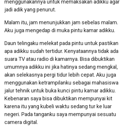
menggunakannya untuk memaksakan adikku agar
jadi adik yang penurut.
Malam itu, jam menunjukkan jam sebelas malam.
Aku juga mengedap di muka pintu kamar adikku.
Daun telingaku melekat pada pintu untuk pastikan
apa adikku sudah tertidur. Kenyataannya tidak ada
suara TV atau radio di kamarnya. Bisa dibuktikan
umumnya adikku ini jika hatinya sedang mengkal,
akan selekasnya pergi tidur lebih cepat. Aku juga
menggunakan ketrampilanku sebagai mahasiswa
jalur tehnik untuk buka kunci pintu kamar adikku.
Kebenaran saya bisa dibuktikan mempunyai kit
karena itu yang kubeli waktu sedang tur ke luar
negeri. Pada tanganku saya mempunyai sesuatu
camera digital.