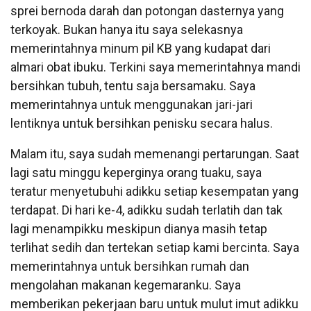
sprei bernoda darah dan potongan dasternya yang
terkoyak. Bukan hanya itu saya selekasnya
memerintahnya minum pil KB yang kudapat dari
almari obat ibuku. Terkini saya memerintahnya mandi
bersihkan tubuh, tentu saja bersamaku. Saya
memerintahnya untuk menggunakan jari-jari
lentiknya untuk bersihkan penisku secara halus.
Malam itu, saya sudah memenangi pertarungan. Saat
lagi satu minggu keperginya orang tuaku, saya
teratur menyetubuhi adikku setiap kesempatan yang
terdapat. Di hari ke-4, adikku sudah terlatih dan tak
lagi menampikku meskipun dianya masih tetap
terlihat sedih dan tertekan setiap kami bercinta. Saya
memerintahnya untuk bersihkan rumah dan
mengolahan makanan kegemaranku. Saya
memberikan pekerjaan baru untuk mulut imut adikku