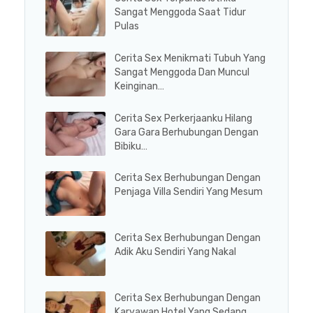
Sangat Menggoda Saat Tidur
Pulas
Cerita Sex Menikmati Tubuh Yang
Sangat Menggoda Dan Muncul
Keinginan…
Cerita Sex Perkerjaanku Hilang
Gara Gara Berhubungan Dengan
Bibiku…
Cerita Sex Berhubungan Dengan
Penjaga Villa Sendiri Yang Mesum
Cerita Sex Berhubungan Dengan
Adik Aku Sendiri Yang Nakal
Cerita Sex Berhubungan Dengan
Karyawan Hotel Yang Sedang