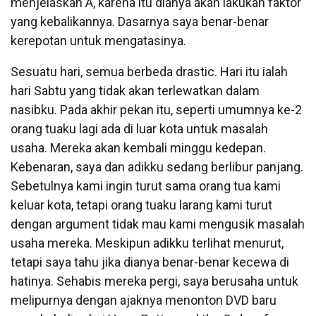
menjelaskan A, karena itu dianya akan lakukan faktor
yang kebalikannya. Dasarnya saya benar-benar
kerepotan untuk mengatasinya.
Sesuatu hari, semua berbeda drastic. Hari itu ialah
hari Sabtu yang tidak akan terlewatkan dalam
nasibku. Pada akhir pekan itu, seperti umumnya ke-2
orang tuaku lagi ada di luar kota untuk masalah
usaha. Mereka akan kembali minggu kedepan.
Kebenaran, saya dan adikku sedang berlibur panjang.
Sebetulnya kami ingin turut sama orang tua kami
keluar kota, tetapi orang tuaku larang kami turut
dengan argument tidak mau kami mengusik masalah
usaha mereka. Meskipun adikku terlihat menurut,
tetapi saya tahu jika dianya benar-benar kecewa di
hatinya. Sehabis mereka pergi, saya berusaha untuk
melipurnya dengan ajaknya menonton DVD baru