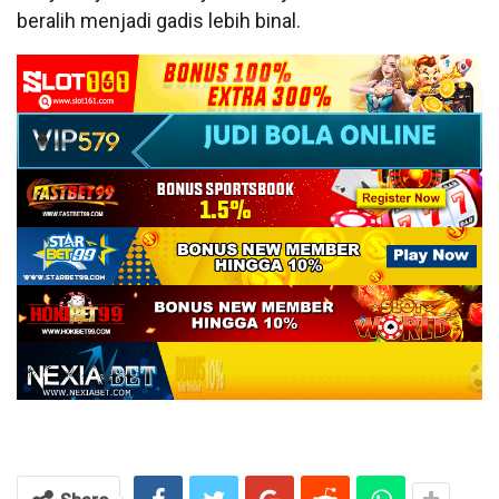
beralih menjadi gadis lebih binal.