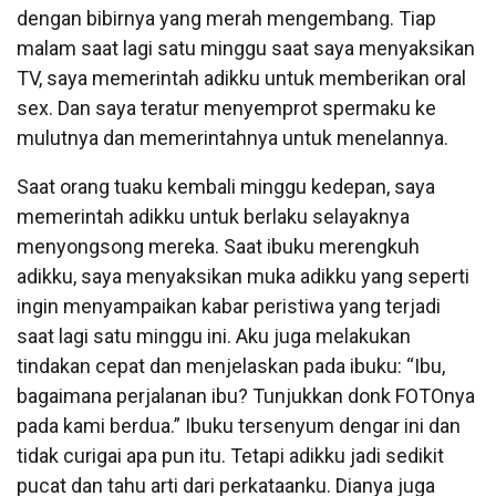
dengan bibirnya yang merah mengembang. Tiap
malam saat lagi satu minggu saat saya menyaksikan
TV, saya memerintah adikku untuk memberikan oral
sex. Dan saya teratur menyemprot spermaku ke
mulutnya dan memerintahnya untuk menelannya.
Saat orang tuaku kembali minggu kedepan, saya
memerintah adikku untuk berlaku selayaknya
menyongsong mereka. Saat ibuku merengkuh
adikku, saya menyaksikan muka adikku yang seperti
ingin menyampaikan kabar peristiwa yang terjadi
saat lagi satu minggu ini. Aku juga melakukan
tindakan cepat dan menjelaskan pada ibuku: “Ibu,
bagaimana perjalanan ibu? Tunjukkan donk FOTOnya
pada kami berdua.” Ibuku tersenyum dengar ini dan
tidak curigai apa pun itu. Tetapi adikku jadi sedikit
pucat dan tahu arti dari perkataanku. Dianya juga