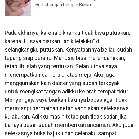
Berhubungan Dengan Bibiku…
Pada akhirnya, karena pikiranku tidak bisa putuskan,
karena itu saya biarkan “adik lelakiku” di
selangkangku putuskan. Kenyataannya beliau sudah
tegang siap perang. Manusia bisa merencanakan,
tetapi iblislah yang tentukan. Selanjutnya saya
menempatkan camera di atas meja. Aku juga
menggunakan kain daster yang sudah terkoyak
untuk mengikat tangan adikku ke arah tempat tidur.
Menyengaja saya biarkan kakinya bebas agar tidak
merintangi permainan setan yang akan selekasnya
kulakukan. Adikku masih tetap pun tidak sadar jika
bahaya besar sudah memberikan ancaman. Aku juga
selekasnya buka bajuku dan celanaku sampai