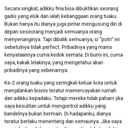
Secara singkat, adikku fina bisa dibuktikan seorang
gadis yang elok dan ialah kebanggaan orang tuaku.
Bukan hanya itu dianya juga pintar mengusung diri di
depan seseorang menjadi semuanya orang
menyenanginya. Tapi dibalik semuanya, si “putri” ini
sebetulnya tidak perfect. Pribadinya yang manis
kenyataannya cuma kedok semata. Di bumi ini, cuma
saya, kakak lelakinya, yang mengetahui akan
pribadinya yang sebenarnya.
Ke-2 orang tuaku yang seringkali keluar kota untuk
menjalankan bisnis teratur memercayakan rumah
dan adikku kepadaku. Tetapi mereka tidak paham jika
saya kesulitan untuk mengontrol adikku yang
bandelnya bukan bermain. Di hadapanku, dianya
teratur berlaku menentang dan semaunya. Jika saya