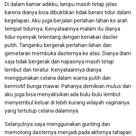
Di dalam kamar adikku, lampu masih tetap jelas
karena dianya bisa dibuktikan tidak berani tidur dalam
kegelapan. Aku juga berjalan perlahan-lahan ke arah
tempat tidurnya. Kenyataannya malam itu dianya
tidur nyenyak telentang dengan kenakan daster
putih. Tanganku bergerak perlahan-lahan dan
gemetaran membuka dasternya ke atas. Dianya diam
saja tidak bergerak dan napasnya masih tetap
lembut dan teratur. Kenyataannya dianya
menggunakan celana dalam warna putih dan
bermotif bunga mawar. Pahanya demikian mulus dan
aku juga bisa menyaksikan ada bulu-bulu lembut
menyembul keluar di lebih kurang wilayah vaginanya
yang tertutup celana dalamnya.
Selanjutnya saya menggunakan gunting dan
memotong dasternya menjadi pada akhirnya tahapan