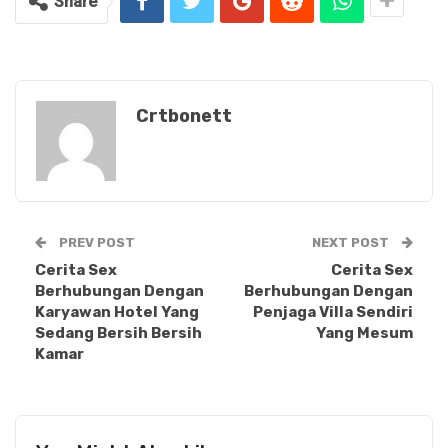
Share
Crtbonett
PREV POST
NEXT POST
Cerita Sex
Cerita Sex
Berhubungan Dengan
Berhubungan Dengan
Karyawan Hotel Yang
Penjaga Villa Sendiri
Sedang Bersih Bersih
Yang Mesum
Kamar