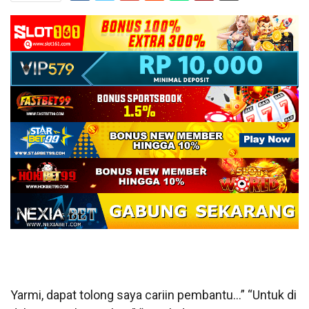
Yarmi, dapat tolong saya cariin pembantu…” “Untuk di