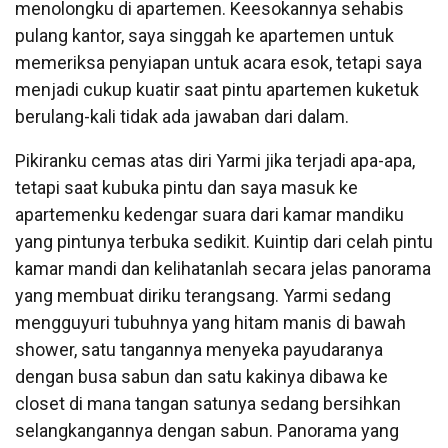
menolongku di apartemen. Keesokannya sehabis
pulang kantor, saya singgah ke apartemen untuk
memeriksa penyiapan untuk acara esok, tetapi saya
menjadi cukup kuatir saat pintu apartemen kuketuk
berulang-kali tidak ada jawaban dari dalam.
Pikiranku cemas atas diri Yarmi jika terjadi apa-apa,
tetapi saat kubuka pintu dan saya masuk ke
apartemenku kedengar suara dari kamar mandiku
yang pintunya terbuka sedikit. Kuintip dari celah pintu
kamar mandi dan kelihatanlah secara jelas panorama
yang membuat diriku terangsang. Yarmi sedang
mengguyuri tubuhnya yang hitam manis di bawah
shower, satu tangannya menyeka payudaranya
dengan busa sabun dan satu kakinya dibawa ke
closet di mana tangan satunya sedang bersihkan
selangkangannya dengan sabun. Panorama yang