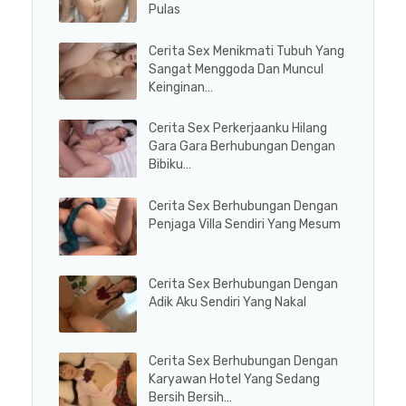
Pulas
Cerita Sex Menikmati Tubuh Yang
Sangat Menggoda Dan Muncul
Keinginan…
Cerita Sex Perkerjaanku Hilang
Gara Gara Berhubungan Dengan
Bibiku…
Cerita Sex Berhubungan Dengan
Penjaga Villa Sendiri Yang Mesum
Cerita Sex Berhubungan Dengan
Adik Aku Sendiri Yang Nakal
Cerita Sex Berhubungan Dengan
Karyawan Hotel Yang Sedang
Bersih Bersih…