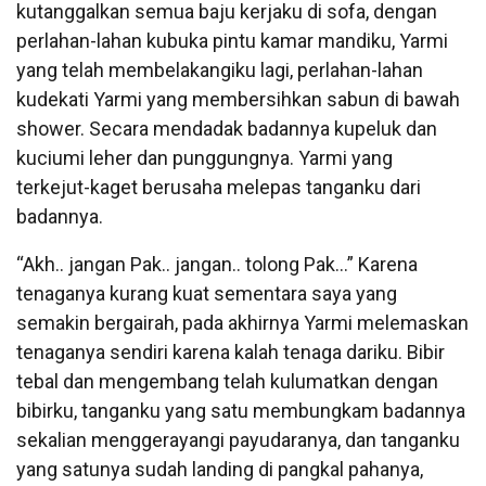
kutanggalkan semua baju kerjaku di sofa, dengan
perlahan-lahan kubuka pintu kamar mandiku, Yarmi
yang telah membelakangiku lagi, perlahan-lahan
kudekati Yarmi yang membersihkan sabun di bawah
shower. Secara mendadak badannya kupeluk dan
kuciumi leher dan punggungnya. Yarmi yang
terkejut-kaget berusaha melepas tanganku dari
badannya.
“Akh.. jangan Pak.. jangan.. tolong Pak…” Karena
tenaganya kurang kuat sementara saya yang
semakin bergairah, pada akhirnya Yarmi melemaskan
tenaganya sendiri karena kalah tenaga dariku. Bibir
tebal dan mengembang telah kulumatkan dengan
bibirku, tanganku yang satu membungkam badannya
sekalian menggerayangi payudaranya, dan tanganku
yang satunya sudah landing di pangkal pahanya,