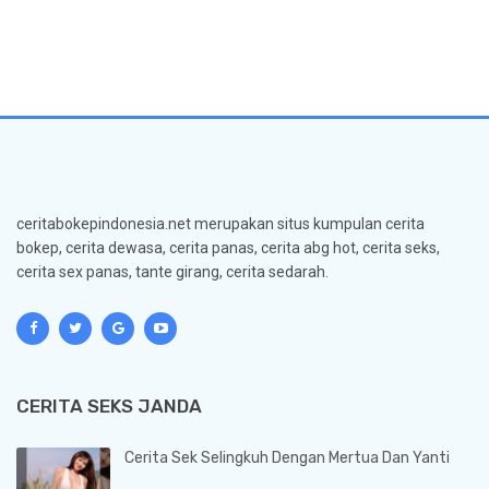
ceritabokepindonesia.net merupakan situs kumpulan cerita
bokep, cerita dewasa, cerita panas, cerita abg hot, cerita seks,
cerita sex panas, tante girang, cerita sedarah.
CERITA SEKS JANDA
Cerita Sek Selingkuh Dengan Mertua Dan Yanti