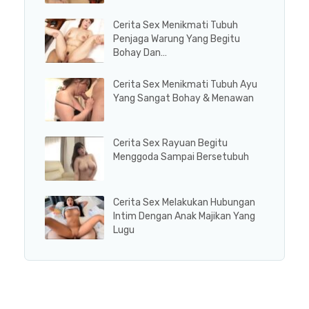
Cerita Sex Menikmati Tubuh
Penjaga Warung Yang Begitu
Bohay Dan…
Cerita Sex Menikmati Tubuh Ayu
Yang Sangat Bohay & Menawan
Cerita Sex Rayuan Begitu
Menggoda Sampai Bersetubuh
Cerita Sex Melakukan Hubungan
Intim Dengan Anak Majikan Yang
Lugu