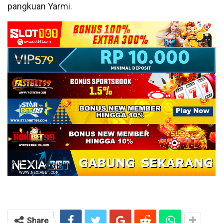
pangkuan Yarmi.
Share