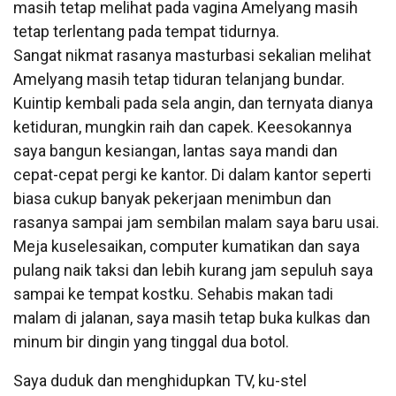
masih tetap melihat pada vagina Amelyang masih
tetap terlentang pada tempat tidurnya.
Sangat nikmat rasanya masturbasi sekalian melihat
Amelyang masih tetap tiduran telanjang bundar.
Kuintip kembali pada sela angin, dan ternyata dianya
ketiduran, mungkin raih dan capek. Keesokannya
saya bangun kesiangan, lantas saya mandi dan
cepat-cepat pergi ke kantor. Di dalam kantor seperti
biasa cukup banyak pekerjaan menimbun dan
rasanya sampai jam sembilan malam saya baru usai.
Meja kuselesaikan, computer kumatikan dan saya
pulang naik taksi dan lebih kurang jam sepuluh saya
sampai ke tempat kostku. Sehabis makan tadi
malam di jalanan, saya masih tetap buka kulkas dan
minum bir dingin yang tinggal dua botol.
Saya duduk dan menghidupkan TV, ku-stel