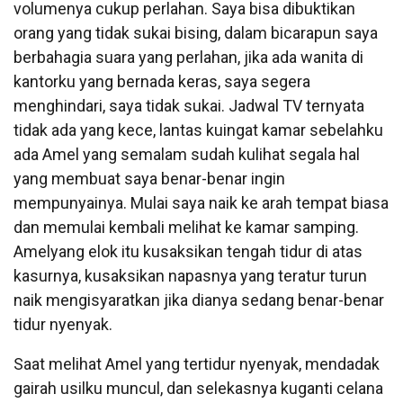
volumenya cukup perlahan. Saya bisa dibuktikan
orang yang tidak sukai bising, dalam bicarapun saya
berbahagia suara yang perlahan, jika ada wanita di
kantorku yang bernada keras, saya segera
menghindari, saya tidak sukai. Jadwal TV ternyata
tidak ada yang kece, lantas kuingat kamar sebelahku
ada Amel yang semalam sudah kulihat segala hal
yang membuat saya benar-benar ingin
mempunyainya. Mulai saya naik ke arah tempat biasa
dan memulai kembali melihat ke kamar samping.
Amelyang elok itu kusaksikan tengah tidur di atas
kasurnya, kusaksikan napasnya yang teratur turun
naik mengisyaratkan jika dianya sedang benar-benar
tidur nyenyak.
Saat melihat Amel yang tertidur nyenyak, mendadak
gairah usilku muncul, dan selekasnya kuganti celana