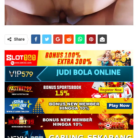
Share