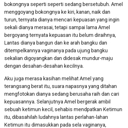
bokongnya seperti seperti sedang bersetubuh. Amel
menggoyang bokongnya ke kiri, kanan, naik dan
turun, ternyata dianya mencari kepuasan yang ingin
sekali dianya merasai, tetapi sampai lama Amel
bergoyang ternyata kepuasan itu belum diraihnya,
Lantas dianya bangun dan ke arah bangku dan
ditempelkannya vaginanya pada ujung bangku
sekalian digoyangkan dan didesak mundur-maju
dengan desahan-desahan kecilnya.
Aku juga merasa kasihan melihat Amel yang
terangsang berat itu, suara napasnya yang ditahan
mengfotokan dianya sedang berusaha raih dan cari
kepuasannya. Selanjutnya Amel bergerak ambil
sebuah ketimun kecil, sehabis mendpatkan Ketimun
itu, dibasahilah ludahnya lantas perlahan-lahan
Ketimun itu dimasukkan pada sela vaginanya,