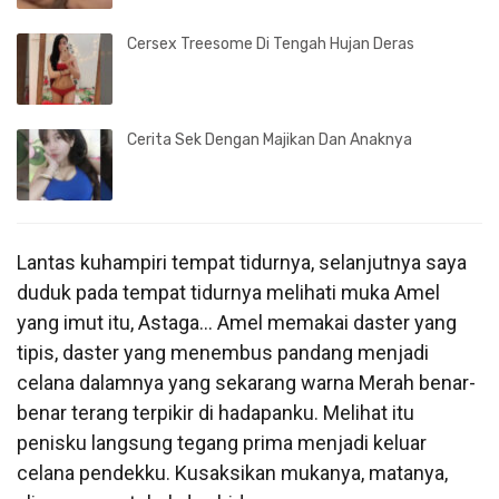
Cersex Treesome Di Tengah Hujan Deras
Cerita Sek Dengan Majikan Dan Anaknya
Lantas kuhampiri tempat tidurnya, selanjutnya saya
duduk pada tempat tidurnya melihati muka Amel
yang imut itu, Astaga… Amel memakai daster yang
tipis, daster yang menembus pandang menjadi
celana dalamnya yang sekarang warna Merah benar-
benar terang terpikir di hadapanku. Melihat itu
penisku langsung tegang prima menjadi keluar
celana pendekku. Kusaksikan mukanya, matanya,