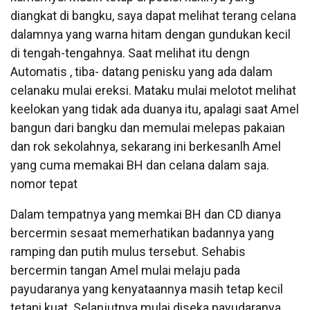
diangkat di bangku, saya dapat melihat terang celana
dalamnya yang warna hitam dengan gundukan kecil
di tengah-tengahnya. Saat melihat itu dengn
Automatis , tiba- datang penisku yang ada dalam
celanaku mulai ereksi. Mataku mulai melotot melihat
keelokan yang tidak ada duanya itu, apalagi saat Amel
bangun dari bangku dan memulai melepas pakaian
dan rok sekolahnya, sekarang ini berkesanlh Amel
yang cuma memakai BH dan celana dalam saja.
nomor tepat
Dalam tempatnya yang memkai BH dan CD dianya
bercermin sesaat memerhatikan badannya yang
ramping dan putih mulus tersebut. Sehabis
bercermin tangan Amel mulai melaju pada
payudaranya yang kenyataannya masih tetap kecil
tetapi kuat. Selanjutnya mulai diseka payudaranya