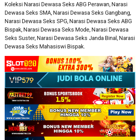
Koleksi Narasi Dewasa Seks ABG Perawan, Narasi
Dewasa Seks SMA, Narasi Dewasa Seks Gangbang,
Narasi Dewasa Seks SPG, Narasi Dewasa Seks ABG
Bispak, Narasi Dewasa Seks Mode, Narasi Dewasa
Seks Suster, Narasi Dewasa Seks Janda Binal, Narasi
Dewasa Seks Mahasiswi Bispak.