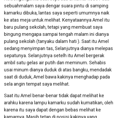
sebuahmalam saya dengar suara pintu di samping
kamarku dibuka, lantas saya seperti umumnya naik
ke atas meja untuk melihat. Kenyataannya Amel itu
baru pulang sekolah, tetapi yang membuat saya
bingung mengapa sampai tengah malam ini dianya
pulang sekolah (tanyaku dalam hati ). Saat itu Amel
sedang menyimpan tas, Selanjutnya dianya melepas
sepatunya. Selanjutnya setelh itu Amel bergerak
ambil satu gelas air putih dan meminum. Sehabis
usai minum dianya duduk di atas bangku, mendadak
saat di duduk, Amel bawa kakinya menghadap pada
sela angin tempat saya melihat.
Saat itu Amel benar-benar tidak dapat melihat ke
arahku karena lampu kamarku sudah kumatikan, oleh
karena itu saya dapat dengan bebas melihat ke
kamarnya. Masih tetap di posisi kakinya yang