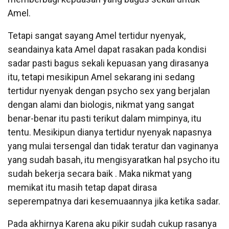
Amel.
Tetapi sangat sayang Amel tertidur nyenyak,
seandainya kata Amel dapat rasakan pada kondisi
sadar pasti bagus sekali kepuasan yang dirasanya
itu, tetapi mesikipun Amel sekarang ini sedang
tertidur nyenyak dengan psycho sex yang berjalan
dengan alami dan biologis, nikmat yang sangat
benar-benar itu pasti terikut dalam mimpinya, itu
tentu. Mesikipun dianya tertidur nyenyak napasnya
yang mulai tersengal dan tidak teratur dan vaginanya
yang sudah basah, itu mengisyaratkan hal psycho itu
sudah bekerja secara baik . Maka nikmat yang
memikat itu masih tetap dapat dirasa
seperempatnya dari kesemuaannya jika ketika sadar.
Pada akhirnya Karena aku pikir sudah cukup rasanya