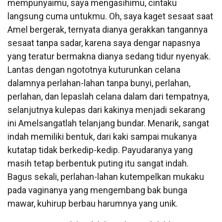
mempunyaimu, saya mengasihimu, cintaku
langsung cuma untukmu. Oh, saya kaget sesaat saat
Amel bergerak, ternyata dianya gerakkan tangannya
sesaat tanpa sadar, karena saya dengar napasnya
yang teratur bermakna dianya sedang tidur nyenyak.
Lantas dengan ngototnya kuturunkan celana
dalamnya perlahan-lahan tanpa bunyi, perlahan,
perlahan, dan lepaslah celana dalam dari tempatnya,
selanjutnya kulepas dari kakinya menjadi sekarang
ini Amelsangatlah telanjang bundar. Menarik, sangat
indah memiliki bentuk, dari kaki sampai mukanya
kutatap tidak berkedip-kedip. Payudaranya yang
masih tetap berbentuk puting itu sangat indah.
Bagus sekali, perlahan-lahan kutempelkan mukaku
pada vaginanya yang mengembang bak bunga
mawar, kuhirup berbau harumnya yang unik.