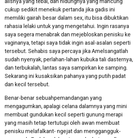
alisnya yang tebal, dan hidungnya yang mancung
cukup sedikit menekuk pertanda jika gadis ini
memiliki gairah besar dalam sex, itu bisa dibuktikan
rahasia lelaki untuk yang mengetahui. Ingin rasanya
saya segera menabrak dan mejebloskan penisku ke
vaginanya, tetapi saya tidak ingin asal-asalan seperti
tersebut. Sehabis saya percaya jika Amelsangatlah
sudah nyenyak, perlahan-lahan kubuka tali dasternya,
dan terbukalah, lantas saya sampirkan ke samping.
Sekarang ini kusaksikan pahanya yang putih padat
dan kecil tersebut.
Benar-benar sebuahpemandangan yang
mengagumkan, apalagi celana dalamnya yang mini
membuat gundukan kecil seperti gunung merapi
yang masih tetap tertutupi oleh awan membuat
penisku melafalkant- ngejat dan menggangguk-