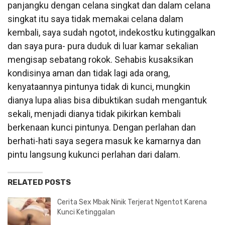
panjangku dengan celana singkat dan dalam celana
singkat itu saya tidak memakai celana dalam
kembali, saya sudah ngotot, indekostku kutinggalkan
dan saya pura- pura duduk di luar kamar sekalian
mengisap sebatang rokok. Sehabis kusaksikan
kondisinya aman dan tidak lagi ada orang,
kenyataannya pintunya tidak di kunci, mungkin
dianya lupa alias bisa dibuktikan sudah mengantuk
sekali, menjadi dianya tidak pikirkan kembali
berkenaan kunci pintunya. Dengan perlahan dan
berhati-hati saya segera masuk ke kamarnya dan
pintu langsung kukunci perlahan dari dalam.
RELATED POSTS
Cerita Sex Mbak Ninik Terjerat Ngentot Karena
Kunci Ketinggalan