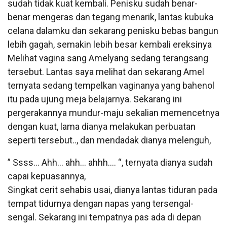
sudah tidak kuat kembali. Penisku sudah benar-
benar mengeras dan tegang menarik, lantas kubuka
celana dalamku dan sekarang penisku bebas bangun
lebih gagah, semakin lebih besar kembali ereksinya
Melihat vagina sang Amelyang sedang terangsang
tersebut. Lantas saya melihat dan sekarang Amel
ternyata sedang tempelkan vaginanya yang bahenol
itu pada ujung meja belajarnya. Sekarang ini
pergerakannya mundur-maju sekalian memencetnya
dengan kuat, lama dianya melakukan perbuatan
seperti tersebut.., dan mendadak dianya melenguh,
” Ssss… Ahh… ahh… ahhh…. “, ternyata dianya sudah
capai kepuasannya,
Singkat cerit sehabis usai, dianya lantas tiduran pada
tempat tidurnya dengan napas yang tersengal-
sengal. Sekarang ini tempatnya pas ada di depan