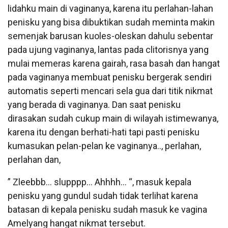
lidahku main di vaginanya, karena itu perlahan-lahan
penisku yang bisa dibuktikan sudah meminta makin
semenjak barusan kuoles-oleskan dahulu sebentar
pada ujung vaginanya, lantas pada clitorisnya yang
mulai memeras karena gairah, rasa basah dan hangat
pada vaginanya membuat penisku bergerak sendiri
automatis seperti mencari sela gua dari titik nikmat
yang berada di vaginanya. Dan saat penisku
dirasakan sudah cukup main di wilayah istimewanya,
karena itu dengan berhati-hati tapi pasti penisku
kumasukan pelan-pelan ke vaginanya.., perlahan,
perlahan dan,
” Zleebbb… slupppp… Ahhhh… “, masuk kepala
penisku yang gundul sudah tidak terlihat karena
batasan di kepala penisku sudah masuk ke vagina
Amelyang hangat nikmat tersebut.