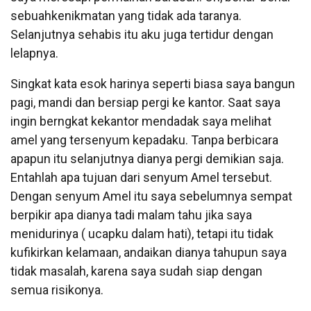
sebuahkenikmatan yang tidak ada taranya.
Selanjutnya sehabis itu aku juga tertidur dengan
lelapnya.
Singkat kata esok harinya seperti biasa saya bangun
pagi, mandi dan bersiap pergi ke kantor. Saat saya
ingin berngkat kekantor mendadak saya melihat
amel yang tersenyum kepadaku. Tanpa berbicara
apapun itu selanjutnya dianya pergi demikian saja.
Entahlah apa tujuan dari senyum Amel tersebut.
Dengan senyum Amel itu saya sebelumnya sempat
berpikir apa dianya tadi malam tahu jika saya
menidurinya ( ucapku dalam hati), tetapi itu tidak
kufikirkan kelamaan, andaikan dianya tahupun saya
tidak masalah, karena saya sudah siap dengan
semua risikonya.