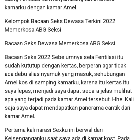
kamarku dengan kamar Amel.
Kelompok Bacaan Seks Dewasa Terkini 2022
Memerkosa ABG Seksi
Bacaan Seks Dewasa Memerkosa ABG Seksi
Bacaan Seks 2022 Sebelumnya sela Fentilasi itu
sudah kututup dengan kertas, berperan agar tidak
ada debu alias nyamuk yang masuk, sehubungan
Amel kos di samping kamarku, karena itu kertas itu
saya lepas, menjadi saya dapat secara jelas melihat
apa yang terjadi pada kamar Amel tersebut. Hhe. Kali
saja saya dapat mendapatkan panorama cantik dari
kamar Amel.
Pertama kali narasi Sexku ini berwal dari
Keisenganganku saat saya ada di kamar kost. Pada