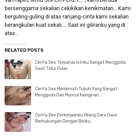
bersenggama sekalian cekikikan kenikmatan… Kami
berguling-guling di atas ranjang-cinta kami sekalian
berangkulan kuat sekali…. Saat ini giliranku yang di
atas…
RELATED POSTS
Cerita Sex Terpanas Istriku Sangat Menggoda
Saat Tidur Pulas
Cerita Sex Menikmati Tubuh Yang Sangat
Menggoda Dan Muncul Keinginan…
Cerita Sex Perkerjaanku Hilang Gara Gara
Berhubungan Dengan Bibiku…