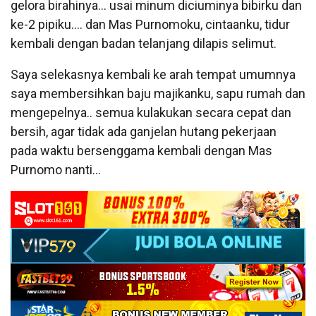
gelora birahinya… usai minum diciuminya bibirku dan
ke-2 pipiku…. dan Mas Purnomoku, cintaanku, tidur
kembali dengan badan telanjang dilapis selimut.
Saya selekasnya kembali ke arah tempat umumnya
saya membersihkan baju majikanku, sapu rumah dan
mengepelnya.. semua kulakukan secara cepat dan
bersih, agar tidak ada ganjelan hutang pekerjaan
pada waktu bersenggama kembali dengan Mas
Purnomo nanti…