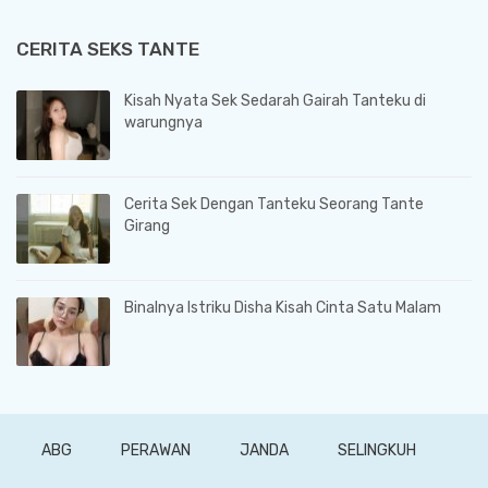
CERITA SEKS TANTE
Kisah Nyata Sek Sedarah Gairah Tanteku di
warungnya
Cerita Sek Dengan Tanteku Seorang Tante
Girang
Binalnya Istriku Disha Kisah Cinta Satu Malam
ABG
PERAWAN
JANDA
SELINGKUH