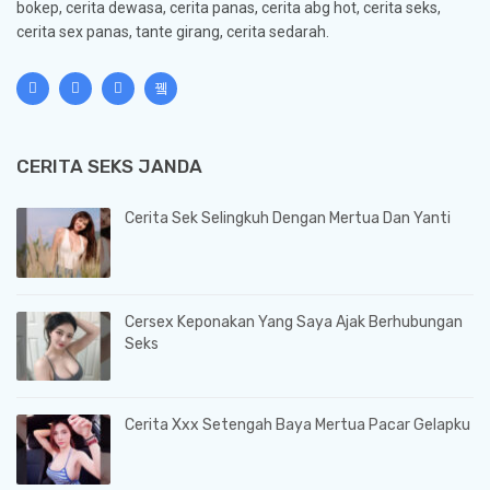
bokep, cerita dewasa, cerita panas, cerita abg hot, cerita seks,
cerita sex panas, tante girang, cerita sedarah.
CERITA SEKS JANDA
Cerita Sek Selingkuh Dengan Mertua Dan Yanti
Cersex Keponakan Yang Saya Ajak Berhubungan
Seks
Cerita Xxx Setengah Baya Mertua Pacar Gelapku