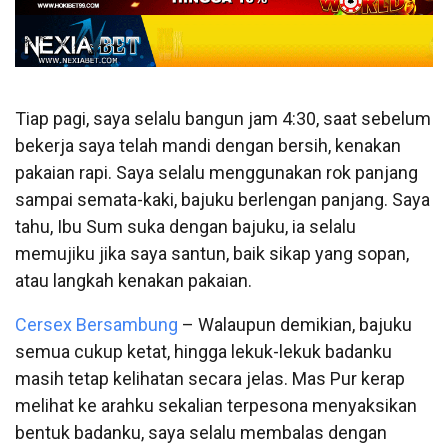
Tiap pagi, saya selalu bangun jam 4:30, saat sebelum
bekerja saya telah mandi dengan bersih, kenakan
pakaian rapi. Saya selalu menggunakan rok panjang
sampai semata-kaki, bajuku berlengan panjang. Saya
tahu, Ibu Sum suka dengan bajuku, ia selalu
memujiku jika saya santun, baik sikap yang sopan,
atau langkah kenakan pakaian.
Cersex Bersambung
–
Walaupun demikian, bajuku
semua cukup ketat, hingga lekuk-lekuk badanku
masih tetap kelihatan secara jelas. Mas Pur kerap
melihat ke arahku sekalian terpesona menyaksikan
bentuk badanku, saya selalu membalas dengan