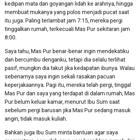
kedipan mata dan goyangan lidah ke arahnya, hingga
membuat mukanya yang polos menjadi pucat saat
itu juga. Paling terlambat jam 7:15, mereka pergi
tinggalkan rumah, terkecuali Mas Pur sekitaran jam
8:00.
Saya tahu, Mas Pur benar-benar ingin mendekatiku
dan bercumbu denganku, tetapi dia selalu terlihat
pasif, mungkin dia takut jika kedapatan ibunya. Walau
sebenarnya saya ingin sekali rasakan pacuan
keperjakaannya. Pagi itu, mereka telah pergi, tinggal
Mas Pur dan saya yang terdapat di dalam rumah, Mas
Pur belum keluar kamar, menurut Ibu Sum saat
sebelum pergi barusan jika Mas Pur sedang masuk
angin, tidak masuk kuliah.
Bahkan juga Ibu Sum minta bantuan agar saya