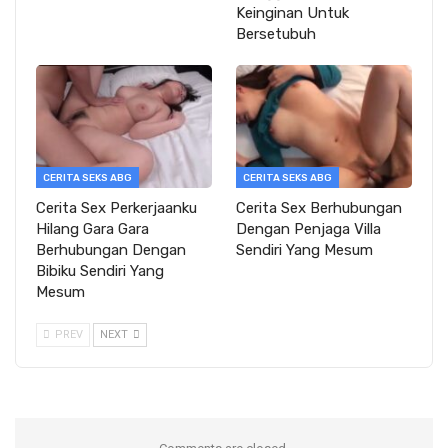
Keinginan Untuk
Bersetubuh
CERITA SEKS ABG
CERITA SEKS ABG
Cerita Sex Perkerjaanku
Cerita Sex Berhubungan
Hilang Gara Gara
Dengan Penjaga Villa
Berhubungan Dengan
Sendiri Yang Mesum
Bibiku Sendiri Yang
Mesum
PREV
NEXT