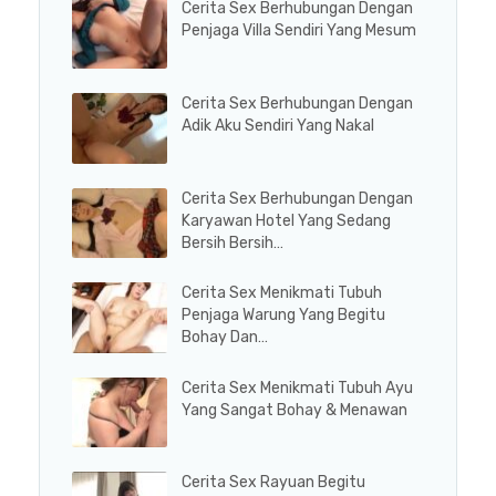
Cerita Sex Berhubungan Dengan
Penjaga Villa Sendiri Yang Mesum
Cerita Sex Berhubungan Dengan
Adik Aku Sendiri Yang Nakal
Cerita Sex Berhubungan Dengan
Karyawan Hotel Yang Sedang
Bersih Bersih…
Cerita Sex Menikmati Tubuh
Penjaga Warung Yang Begitu
Bohay Dan…
Cerita Sex Menikmati Tubuh Ayu
Yang Sangat Bohay & Menawan
Cerita Sex Rayuan Begitu