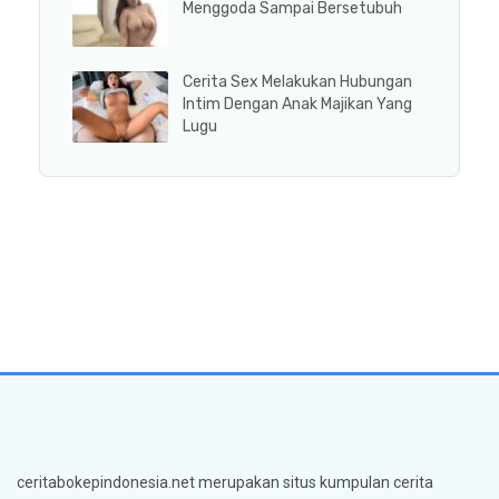
Menggoda Sampai Bersetubuh
Cerita Sex Melakukan Hubungan
Intim Dengan Anak Majikan Yang
Lugu
ceritabokepindonesia.net merupakan situs kumpulan cerita