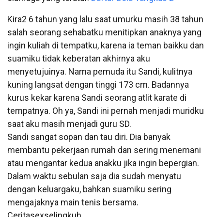
Kira2 6 tahun yang lalu saat umurku masih 38 tahun
salah seorang sehabatku menitipkan anaknya yang
ingin kuliah di tempatku, karena ia teman baikku dan
suamiku tidak keberatan akhirnya aku
menyetujuinya. Nama pemuda itu Sandi, kulitnya
kuning langsat dengan tinggi 173 cm. Badannya
kurus kekar karena Sandi seorang atlit karate di
tempatnya. Oh ya, Sandi ini pernah menjadi muridku
saat aku masih menjadi guru SD.
Sandi sangat sopan dan tau diri. Dia banyak
membantu pekerjaan rumah dan sering menemani
atau mengantar kedua anakku jika ingin bepergian.
Dalam waktu sebulan saja dia sudah menyatu
dengan keluargaku, bahkan suamiku sering
mengajaknya main tenis bersama.
Ceritasexselingkuh