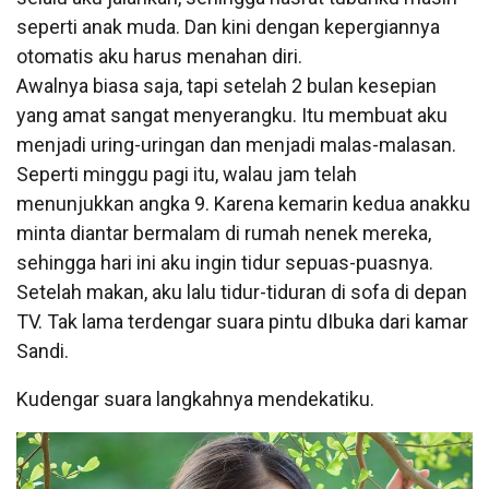
seperti anak muda. Dan kini dengan kepergiannya
otomatis aku harus menahan diri.
Awalnya biasa saja, tapi setelah 2 bulan kesepian
yang amat sangat menyerangku. Itu membuat aku
menjadi uring-uringan dan menjadi malas-malasan.
Seperti minggu pagi itu, walau jam telah
menunjukkan angka 9. Karena kemarin kedua anakku
minta diantar bermalam di rumah nenek mereka,
sehingga hari ini aku ingin tidur sepuas-puasnya.
Setelah makan, aku lalu tidur-tiduran di sofa di depan
TV. Tak lama terdengar suara pintu dIbuka dari kamar
Sandi.
Kudengar suara langkahnya mendekatiku.