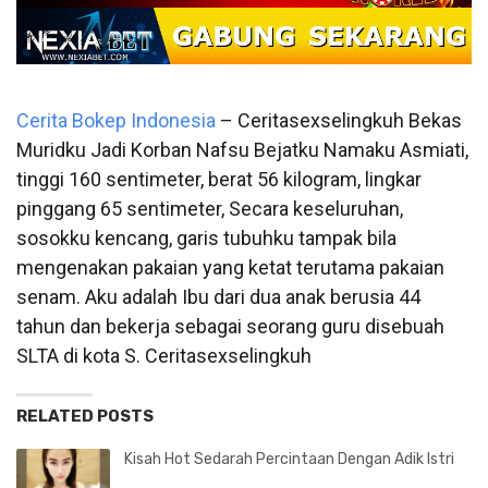
Cerita Bokep Indonesia
– Ceritasexselingkuh Bekas
Muridku Jadi Korban Nafsu Bejatku
Namaku Asmiati,
tinggi 160 sentimeter, berat 56 kilogram, lingkar
pinggang 65 sentimeter, Secara keseluruhan,
sosokku kencang, garis tubuhku tampak bila
mengenakan pakaian yang ketat terutama pakaian
senam. Aku adalah Ibu dari dua anak berusia 44
tahun dan bekerja sebagai seorang guru disebuah
SLTA di kota S. Ceritasexselingkuh
RELATED POSTS
Kisah Hot Sedarah Percintaan Dengan Adik Istri