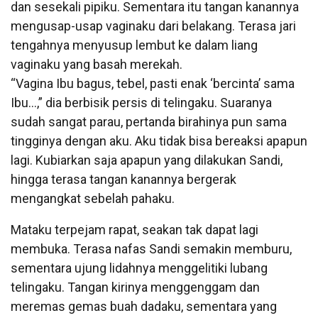
dan sesekali pipiku. Sementara itu tangan kanannya
mengusap-usap vaginaku dari belakang. Terasa jari
tengahnya menyusup lembut ke dalam liang
vaginaku yang basah merekah.
“Vagina Ibu bagus, tebel, pasti enak ‘bercinta’ sama
Ibu…,” dia berbisik persis di telingaku. Suaranya
sudah sangat parau, pertanda birahinya pun sama
tingginya dengan aku. Aku tidak bisa bereaksi apapun
lagi. Kubiarkan saja apapun yang dilakukan Sandi,
hingga terasa tangan kanannya bergerak
mengangkat sebelah pahaku.
Mataku terpejam rapat, seakan tak dapat lagi
membuka. Terasa nafas Sandi semakin memburu,
sementara ujung lidahnya menggelitiki lubang
telingaku. Tangan kirinya menggenggam dan
meremas gemas buah dadaku, sementara yang