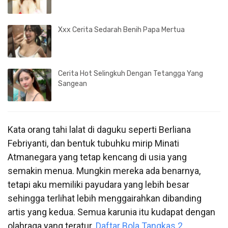
Xxx Cerita Sedarah Benih Papa Mertua
Cerita Hot Selingkuh Dengan Tetangga Yang
Sangean
Kata orang tahi lalat di daguku seperti Berliana
Febriyanti, dan bentuk tubuhku mirip Minati
Atmanegara yang tetap kencang di usia yang
semakin menua. Mungkin mereka ada benarnya,
tetapi aku memiliki payudara yang lebih besar
sehingga terlihat lebih menggairahkan dibanding
artis yang kedua. Semua karunia itu kudapat dengan
olahraga yang teratur.
Daftar Bola Tangkas 2