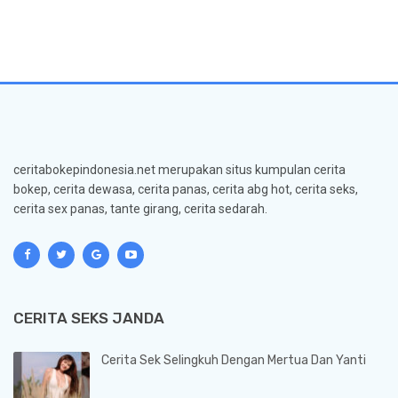
ceritabokepindonesia.net merupakan situs kumpulan cerita
bokep, cerita dewasa, cerita panas, cerita abg hot, cerita seks,
cerita sex panas, tante girang, cerita sedarah.
CERITA SEKS JANDA
Cerita Sek Selingkuh Dengan Mertua Dan Yanti