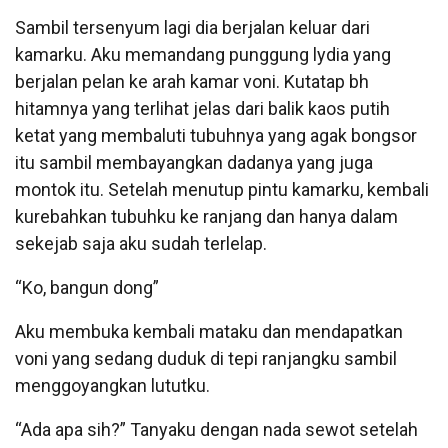
Sambil tersenyum lagi dia berjalan keluar dari
kamarku. Aku memandang punggung lydia yang
berjalan pelan ke arah kamar voni. Kutatap bh
hitamnya yang terlihat jelas dari balik kaos putih
ketat yang membaluti tubuhnya yang agak bongsor
itu sambil membayangkan dadanya yang juga
montok itu. Setelah menutup pintu kamarku, kembali
kurebahkan tubuhku ke ranjang dan hanya dalam
sekejab saja aku sudah terlelap.
“Ko, bangun dong”
Aku membuka kembali mataku dan mendapatkan
voni yang sedang duduk di tepi ranjangku sambil
menggoyangkan lututku.
“Ada apa sih?” Tanyaku dengan nada sewot setelah