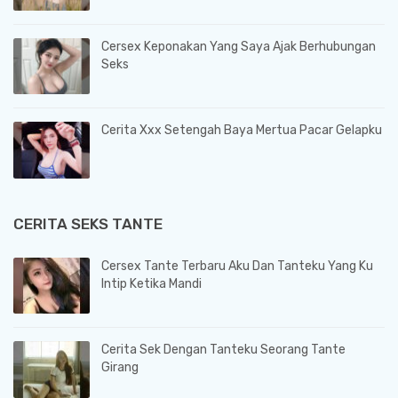
Cersex Keponakan Yang Saya Ajak Berhubungan
Seks
Cerita Xxx Setengah Baya Mertua Pacar Gelapku
CERITA SEKS TANTE
Cersex Tante Terbaru Aku Dan Tanteku Yang Ku
Intip Ketika Mandi
Cerita Sek Dengan Tanteku Seorang Tante
Girang