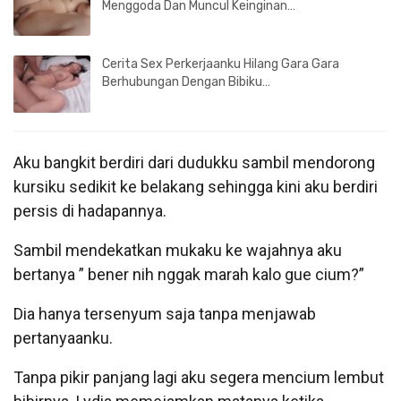
Menggoda Dan Muncul Keinginan…
Cerita Sex Perkerjaanku Hilang Gara Gara
Berhubungan Dengan Bibiku…
Aku bangkit berdiri dari dudukku sambil mendorong
kursiku sedikit ke belakang sehingga kini aku berdiri
persis di hadapannya.
Sambil mendekatkan mukaku ke wajahnya aku
bertanya ” bener nih nggak marah kalo gue cium?”
Dia hanya tersenyum saja tanpa menjawab
pertanyaanku.
Tanpa pikir panjang lagi aku segera mencium lembut