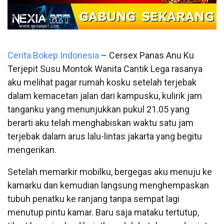
Cerita Bokep Indonesia
– Cersex Panas Anu Ku
Terjepit Susu Montok Wanita Cantik Lega rasanya
aku melihat pagar rumah kosku setelah terjebak
dalam kemacetan jalan dari kampusku, kulirik jam
tanganku yang menunjukkan pukul 21.05 yang
berarti aku telah menghabiskan waktu satu jam
terjebak dalam arus lalu-lintas jakarta yang begitu
mengerikan.
Setelah memarkir mobilku, bergegas aku menuju ke
kamarku dan kemudian langsung menghempaskan
tubuh penatku ke ranjang tanpa sempat lagi
menutup pintu kamar. Baru saja mataku tertutup,