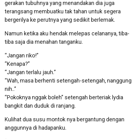
gerakan tubuhnya yang menandakan dia juga
terangsang membuatku tak tahan untuk segera
bergerilya ke perutnya yang sedikit berlemak.
Namun ketika aku hendak melepas celananya, tiba-
tiba saja dia menahan tanganku.
“Jangan riko!”
“Kenapa?”
“Jangan terlalu jauh.”
“Wah, masa berhenti setengah-setengah, nanggung
nih..”
“Pokoknya nggak boleh” setengah berteriak lydia
bangkit dan duduk di ranjang.
Kulihat dua susu montok nya bergantung dengan
anggunnya di hadapanku.