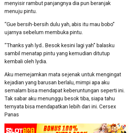
menyisir rambut panjangnya dia pun beranjak
menuju pintu.
“Gue bersih-bersih dulu yah, abis itu mau bobo”
ujarnya sebelum membuka pintu.
“Thanks yah lyd.. Besok kesini lagi yah” balasku
sambil menatap pintu yang kemudian ditutup
kembali oleh lydia.
Aku memejamkan mata sejenak untuk mengingat
kejadian yang barusan berlalu, mimpi apa aku
semalam bisa mendapat keberuntungan seperti ini.
Tak sabar aku menunggu besok tiba, siapa tahu
ternyata bisa mendapatkan lebih dari ini. Cersex
Panas