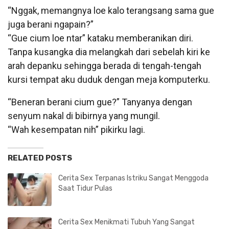
“Nggak, memangnya loe kalo terangsang sama gue
juga berani ngapain?”
“Gue cium loe ntar” kataku memberanikan diri.
Tanpa kusangka dia melangkah dari sebelah kiri ke
arah depanku sehingga berada di tengah-tengah
kursi tempat aku duduk dengan meja komputerku.
“Beneran berani cium gue?” Tanyanya dengan
senyum nakal di bibirnya yang mungil.
“Wah kesempatan nih” pikirku lagi.
RELATED POSTS
Cerita Sex Terpanas Istriku Sangat Menggoda
Saat Tidur Pulas
Cerita Sex Menikmati Tubuh Yang Sangat