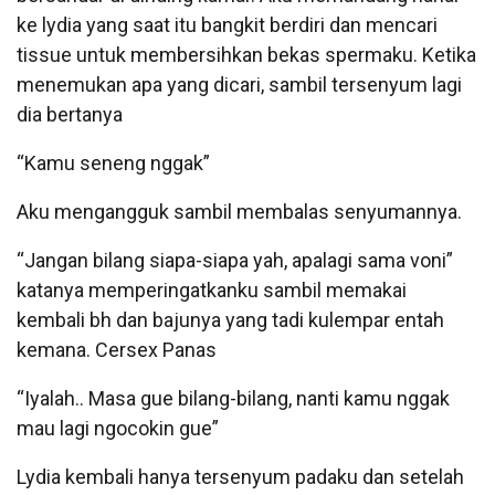
ke lydia yang saat itu bangkit berdiri dan mencari
tissue untuk membersihkan bekas spermaku. Ketika
menemukan apa yang dicari, sambil tersenyum lagi
dia bertanya
“Kamu seneng nggak”
Aku mengangguk sambil membalas senyumannya.
“Jangan bilang siapa-siapa yah, apalagi sama voni”
katanya memperingatkanku sambil memakai
kembali bh dan bajunya yang tadi kulempar entah
kemana. Cersex Panas
“Iyalah.. Masa gue bilang-bilang, nanti kamu nggak
mau lagi ngocokin gue”
Lydia kembali hanya tersenyum padaku dan setelah