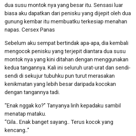
dua susu montok nya yang besar itu. Sensasi luar
biasa aku dapatkan dari penisku yang dijepit oleh dua
gunung kembar itu membuatku terkesiap menahan
napas. Cersex Panas
Sebelum aku sempat bertindak apa-apa, dia kembali
mengocok penisku yang terjepit diantara dua susu
montok nya yang kini ditahan dengan menggunakan
kedua tangannya. Kali ini seluruh urat-urat dan sendi-
sendi di sekujur tubuhku pun turut merasakan
kenikmatan yang lebih besar daripada kocokan
dengan tangannya tadi.
“Enak nggak ko?” Tanyanya lirih kepadaku sambil
menatap mataku.
“Gila.. Enak banget sayang.. Terus kocok yang
kencang..”