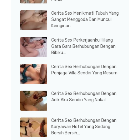
Cerita Sex Menikmati Tubuh Yang
Sangat Menggoda Dan Muncul
Keinginan…
Cerita Sex Perkerjaanku Hilang
Gara Gara Berhubungan Dengan
Bibiku…
Cerita Sex Berhubungan Dengan
Penjaga Villa Sendiri Yang Mesum
Cerita Sex Berhubungan Dengan
Adik Aku Sendiri Yang Nakal
Cerita Sex Berhubungan Dengan
Karyawan Hotel Yang Sedang
Bersih Bersih…