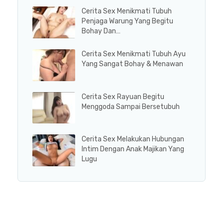
Cerita Sex Menikmati Tubuh
Penjaga Warung Yang Begitu
Bohay Dan…
Cerita Sex Menikmati Tubuh Ayu
Yang Sangat Bohay & Menawan
Cerita Sex Rayuan Begitu
Menggoda Sampai Bersetubuh
Cerita Sex Melakukan Hubungan
Intim Dengan Anak Majikan Yang
Lugu