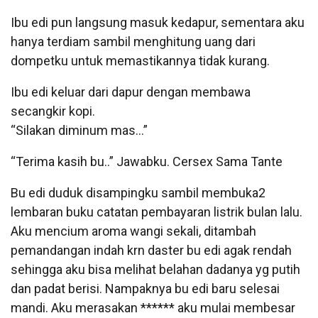
Ibu edi pun langsung masuk kedapur, sementara aku
hanya terdiam sambil menghitung uang dari
dompetku untuk memastikannya tidak kurang.
Ibu edi keluar dari dapur dengan membawa
secangkir kopi.
“Silakan diminum mas…”
“Terima kasih bu..” Jawabku. Cersex Sama Tante
Bu edi duduk disampingku sambil membuka2
lembaran buku catatan pembayaran listrik bulan lalu.
Aku mencium aroma wangi sekali, ditambah
pemandangan indah krn daster bu edi agak rendah
sehingga aku bisa melihat belahan dadanya yg putih
dan padat berisi. Nampaknya bu edi baru selesai
mandi. Aku merasakan ****** aku mulai membesar