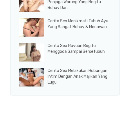
Penjaga Warung Yang Begitu
Bohay Dan…
Cerita Sex Menikmati Tubuh Ayu
Yang Sangat Bohay & Menawan
Cerita Sex Rayuan Begitu
Menggoda Sampai Bersetubuh
Cerita Sex Melakukan Hubungan
Intim Dengan Anak Majikan Yang
Lugu