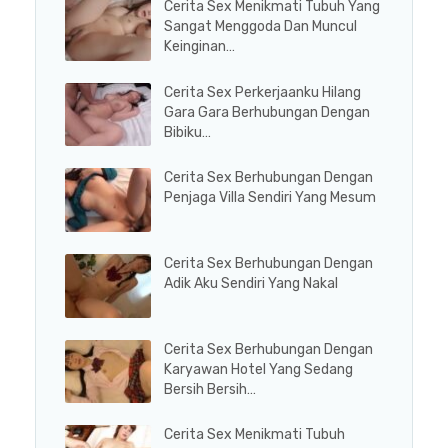
Cerita Sex Menikmati Tubuh Yang
Sangat Menggoda Dan Muncul
Keinginan…
Cerita Sex Perkerjaanku Hilang
Gara Gara Berhubungan Dengan
Bibiku…
Cerita Sex Berhubungan Dengan
Penjaga Villa Sendiri Yang Mesum
Cerita Sex Berhubungan Dengan
Adik Aku Sendiri Yang Nakal
Cerita Sex Berhubungan Dengan
Karyawan Hotel Yang Sedang
Bersih Bersih…
Cerita Sex Menikmati Tubuh