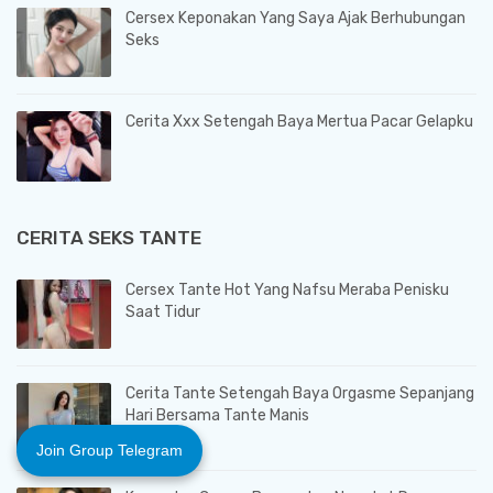
Cersex Keponakan Yang Saya Ajak Berhubungan
Seks
Cerita Xxx Setengah Baya Mertua Pacar Gelapku
CERITA SEKS TANTE
Cersex Tante Hot Yang Nafsu Meraba Penisku
Saat Tidur
Cerita Tante Setengah Baya Orgasme Sepanjang
Hari Bersama Tante Manis
Join Group Telegram