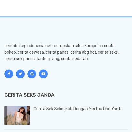
ceritabokepindonesia.net merupakan situs kumpulan cerita
bokep, cerita dewasa, cerita panas, cerita abg hot, cerita seks,
cerita sex panas, tante girang, cerita sedarah.
CERITA SEKS JANDA
Cerita Sek Selingkuh Dengan Mertua Dan Yanti