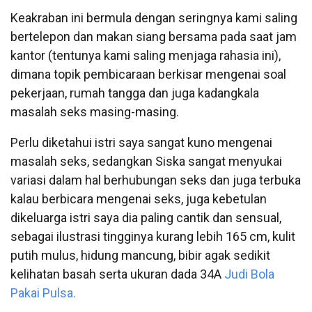
Keakraban ini bermula dengan seringnya kami saling
bertelepon dan makan siang bersama pada saat jam
kantor (tentunya kami saling menjaga rahasia ini),
dimana topik pembicaraan berkisar mengenai soal
pekerjaan, rumah tangga dan juga kadangkala
masalah seks masing-masing.
Perlu diketahui istri saya sangat kuno mengenai
masalah seks, sedangkan Siska sangat menyukai
variasi dalam hal berhubungan seks dan juga terbuka
kalau berbicara mengenai seks, juga kebetulan
dikeluarga istri saya dia paling cantik dan sensual,
sebagai ilustrasi tingginya kurang lebih 165 cm, kulit
putih mulus, hidung mancung, bibir agak sedikit
kelihatan basah serta ukuran dada 34A
Judi Bola
Pakai Pulsa.