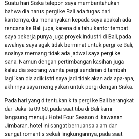
Suatu hari Siska telepon saya memberitahukan
bahwa dia harus pergi ke Bali ada tugas dari
kantornya, dia menanyakan kepada saya apakah ada
rencana ke Bali juga, karena dia tahu kantor tempat
saya bekerja punya juga proyek industri di Bali, pada
awalnya saya agak tidak berminat untuk pergi ke Bali,
soalnya memang tidak ada jadwal saya pergi ke
sana. Namun dengan pertimbangan kasihan juga
kalau dia seorang wanita pergi sendirian ditambah
lagi ‘kan dia adik istri saya jadi tidak akan ada apa-apa,
akhirnya saya mengiyakan untuk pergi dengan Siska.
Pada hari yang ditentukan kita pergi ke Bali berangkat
dari Jakarta 09.50, pada saat tiba di Bali kami
langsung menuju Hotel Four Season di kawasan
Jimbaran, hotel ini sangat bernuansa alam dan
sangat romantis sekali lingkungannya, pada saat