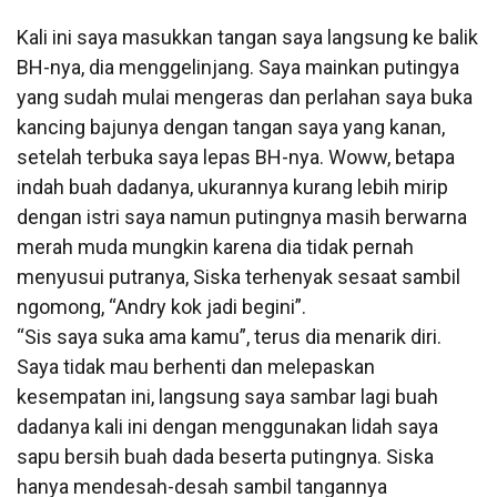
Kali ini saya masukkan tangan saya langsung ke balik
BH-nya, dia menggelinjang. Saya mainkan putingya
yang sudah mulai mengeras dan perlahan saya buka
kancing bajunya dengan tangan saya yang kanan,
setelah terbuka saya lepas BH-nya. Woww, betapa
indah buah dadanya, ukurannya kurang lebih mirip
dengan istri saya namun putingnya masih berwarna
merah muda mungkin karena dia tidak pernah
menyusui putranya, Siska terhenyak sesaat sambil
ngomong, “Andry kok jadi begini”.
“Sis saya suka ama kamu”, terus dia menarik diri.
Saya tidak mau berhenti dan melepaskan
kesempatan ini, langsung saya sambar lagi buah
dadanya kali ini dengan menggunakan lidah saya
sapu bersih buah dada beserta putingnya. Siska
hanya mendesah-desah sambil tangannya