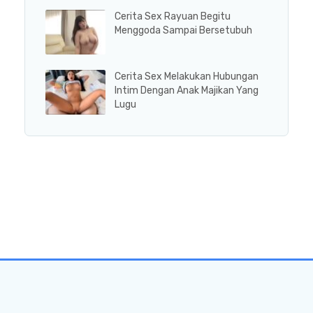
Cerita Sex Rayuan Begitu
Menggoda Sampai Bersetubuh
Cerita Sex Melakukan Hubungan
Intim Dengan Anak Majikan Yang
Lugu