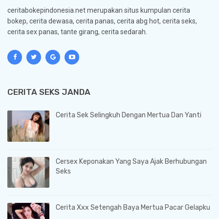
ceritabokepindonesia.net merupakan situs kumpulan cerita
bokep, cerita dewasa, cerita panas, cerita abg hot, cerita seks,
cerita sex panas, tante girang, cerita sedarah.
CERITA SEKS JANDA
Cerita Sek Selingkuh Dengan Mertua Dan Yanti
Cersex Keponakan Yang Saya Ajak Berhubungan
Seks
Cerita Xxx Setengah Baya Mertua Pacar Gelapku