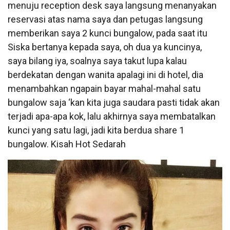
menuju reception desk saya langsung menanyakan
reservasi atas nama saya dan petugas langsung
memberikan saya 2 kunci bungalow, pada saat itu
Siska bertanya kepada saya, oh dua ya kuncinya,
saya bilang iya, soalnya saya takut lupa kalau
berdekatan dengan wanita apalagi ini di hotel, dia
menambahkan ngapain bayar mahal-mahal satu
bungalow saja ‘kan kita juga saudara pasti tidak akan
terjadi apa-apa kok, lalu akhirnya saya membatalkan
kunci yang satu lagi, jadi kita berdua share 1
bungalow. Kisah Hot Sedarah