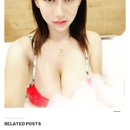
RELATED POSTS