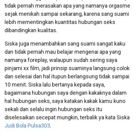
tidak pernah merasakan apa yang namanya orgasme
sejak menikah sampai sekarang, karena sang suami
lebih mementingkan kuantitas hubungan seks
dibandingkan kualitas.
Siska juga menambahkan sang suami sangat kaku
dan tidak pernah mau belajar mengenai apa yang
namanya foreplay, walaupun sudah sering saya
pinjami xx film, jadi prinsip suaminya langsung colok
dan selesai dan hal itupun berlangsung tidak sampai
10 menit. Siska lalu bertanya kepada saya,
bagaimana hubungan saya dengan kakaknya dalam
hal hubungan seks, saya katakan kakak kamu kuno
sekali dan selalu ingin hubungan seks itu
diselesaikan secepat mungkin, terbalik ya kata Siska
Judi Bola Pulsa303
.