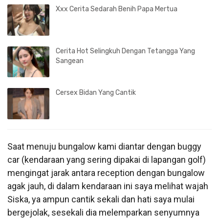
Xxx Cerita Sedarah Benih Papa Mertua
Cerita Hot Selingkuh Dengan Tetangga Yang
Sangean
Cersex Bidan Yang Cantik
Saat menuju bungalow kami diantar dengan buggy
car (kendaraan yang sering dipakai di lapangan golf)
mengingat jarak antara reception dengan bungalow
agak jauh, di dalam kendaraan ini saya melihat wajah
Siska, ya ampun cantik sekali dan hati saya mulai
bergejolak, sesekali dia melemparkan senyumnya