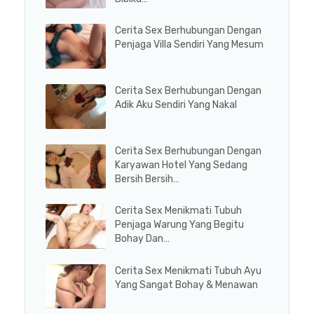
Cerita Sex Berhubungan Dengan
Penjaga Villa Sendiri Yang Mesum
Cerita Sex Berhubungan Dengan
Adik Aku Sendiri Yang Nakal
Cerita Sex Berhubungan Dengan
Karyawan Hotel Yang Sedang
Bersih Bersih…
Cerita Sex Menikmati Tubuh
Penjaga Warung Yang Begitu
Bohay Dan…
Cerita Sex Menikmati Tubuh Ayu
Yang Sangat Bohay & Menawan