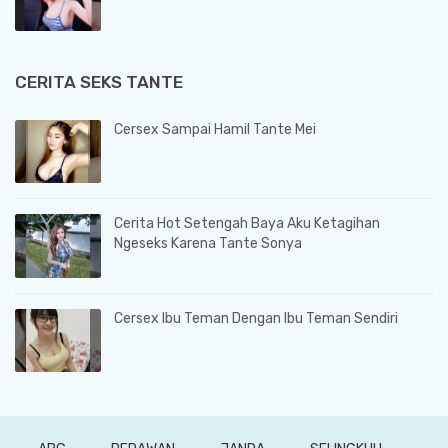
CERITA SEKS TANTE
Cersex Sampai Hamil Tante Mei
Cerita Hot Setengah Baya Aku Ketagihan
Ngeseks Karena Tante Sonya
Cersex Ibu Teman Dengan Ibu Teman Sendiri