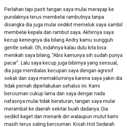
Perlahan tapi pasti tangan saya mulai merayap ke
pundaknya terus membelai rambutnya tanpa
disangka dia juga mulai sedikit memeluk saya sambil
membelai kepala dan rambut saya. Akhirnya saya
kecup keningnya dia bilang Andry kamu sungguh
gentle sekali. Oh, indahnya kalau dulu kita bisa
menikah saya bilang, “Abis kamunya sih sudah punya
pacar”. Lalu saya kecup juga bibirnya yang sensual,
dia juga membalas kecupan saya dengan agresif
sekali dan saya memakluminya karena saya yakin dia
tidak pernah diperlakukan sehalus ini. Kami
berciuman cukup lama dan saya dengar nada
nafasnya mulai tidak beraturan, tangan saya mulai
merambat ke daerah sekitar buah dadanya. Dia
sedikit kaget dan menarik diri walaupun mulut kami
masih terus saling berciuman. Kisah Hot Sedarah