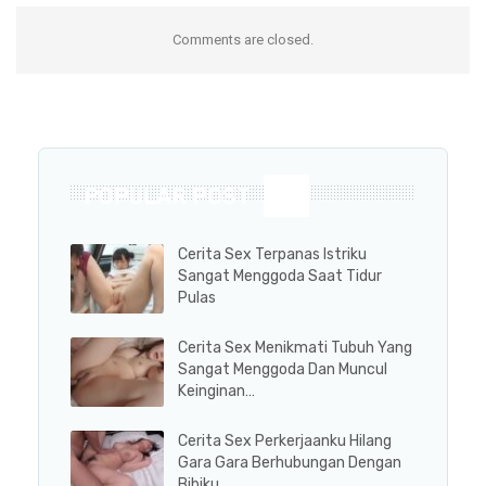
Comments are closed.
POPULAR POST
Cerita Sex Terpanas Istriku
Sangat Menggoda Saat Tidur
Pulas
Cerita Sex Menikmati Tubuh Yang
Sangat Menggoda Dan Muncul
Keinginan…
Cerita Sex Perkerjaanku Hilang
Gara Gara Berhubungan Dengan
Bibiku…