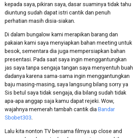
kepada saya, pikiran saya, dasar suaminya tidak tahu
diuntung sudah dapat istri cantik dan penuh
perhatian masih disia-siakan.
Di dalam bungalow kami merapikan barang dan
pakaian kami saya menyiapkan bahan meeting untuk
besok, sementara dia juga mempersiapkan bahan
presentasi. Pada saat saya ingin menggantungkan
jas saya tanpa sengaja tangan saya menyentuh buah
dadanya karena sama-sama ingin menggantungkan
baju masing-masing, saya langsung bilang sorry ya
Sis betul saya tidak sengaja, dia bilang sudah tidak
apa-apa anggap saja kamu dapat rejeki. Wow,
wajahnya memerah tambah cantik dia
Bandar
Sbobet303
.
Lalu kita nonton TV bersama filmya up close and