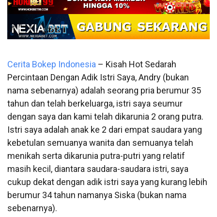
Cerita Bokep Indonesia
– Kisah Hot Sedarah
Percintaan Dengan Adik Istri Saya, Andry (bukan
nama sebenarnya) adalah seorang pria berumur 35
tahun dan telah berkeluarga, istri saya seumur
dengan saya dan kami telah dikarunia 2 orang putra.
Istri saya adalah anak ke 2 dari empat saudara yang
kebetulan semuanya wanita dan semuanya telah
menikah serta dikarunia putra-putri yang relatif
masih kecil, diantara saudara-saudara istri, saya
cukup dekat dengan adik istri saya yang kurang lebih
berumur 34 tahun namanya Siska (bukan nama
sebenarnya).