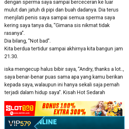
dengan sperma saya sampai berceceran ke luar
mulut dan jatuh di pipi dan buah dadanya. Dia terus
menjilati penis saya sampai semua sperma saya
kering saya tanya dia, “Gimana sis nikmat tidak
rasanya”.
Dia bilang, “Not bad”.
Kita berdua tertidur sampai akhirnya kita bangun jam
21.30.
iska mengecup halus bibir saya, “Andry, thanks a lot..,
saya benar-benar puas sama apa yang kamu berikan
kepada saya, walaupun ini hanya sekali saja pernah
terjadi dalam hidup saya”. Kisah Hot Sedarah