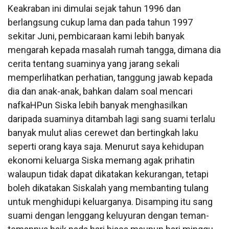
Keakraban ini dimulai sejak tahun 1996 dan
berlangsung cukup lama dan pada tahun 1997
sekitar Juni, pembicaraan kami lebih banyak
mengarah kepada masalah rumah tangga, dimana dia
cerita tentang suaminya yang jarang sekali
memperlihatkan perhatian, tanggung jawab kepada
dia dan anak-anak, bahkan dalam soal mencari
nafkaHPun Siska lebih banyak menghasilkan
daripada suaminya ditambah lagi sang suami terlalu
banyak mulut alias cerewet dan bertingkah laku
seperti orang kaya saja. Menurut saya kehidupan
ekonomi keluarga Siska memang agak prihatin
walaupun tidak dapat dikatakan kekurangan, tetapi
boleh dikatakan Siskalah yang membanting tulang
untuk menghidupi keluarganya. Disamping itu sang
suami dengan lenggang keluyuran dengan teman-