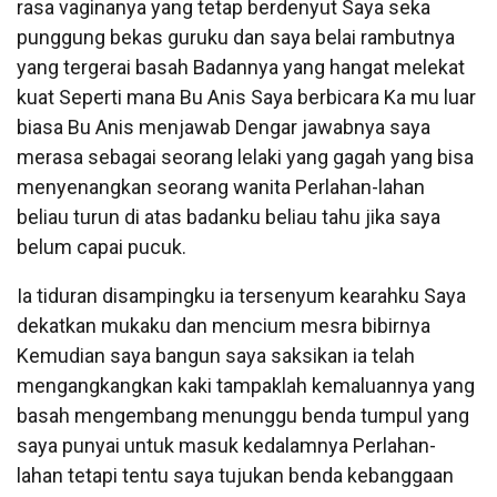
rasa vaginanya yang tetap berdenyut Saya seka
punggung bekas guruku dan saya belai rambutnya
yang tergerai basah Badannya yang hangat melekat
kuat Seperti mana Bu Anis Saya berbicara Ka mu luar
biasa Bu Anis menjawab Dengar jawabnya saya
merasa sebagai seorang lelaki yang gagah yang bisa
menyenangkan seorang wanita Perlahan-lahan
beliau turun di atas badanku beliau tahu jika saya
belum capai pucuk.
Ia tiduran disampingku ia tersenyum kearahku Saya
dekatkan mukaku dan mencium mesra bibirnya
Kemudian saya bangun saya saksikan ia telah
mengangkangkan kaki tampaklah kemaluannya yang
basah mengembang menunggu benda tumpul yang
saya punyai untuk masuk kedalamnya Perlahan-
lahan tetapi tentu saya tujukan benda kebanggaan