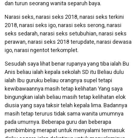
dan turun seorang wanita separuh baya.
Narasi seks, narasi seks 2018, narasi seks terkini
2018, narasi seks igo, narasi seks serong, narasi
seks sedarah, narasi seks setubuhian, narasi seks
perawan, narasi seks 2018 terupdate, narasi dewasa
igo, narasi ngentot terkomplet.
Sesudah saya lihat benar rupanya yang tiba ialah Bu
Anis beliau ialah kepala sekolah SD itu Beliau dulu
ialah Ibu guruku beliau orangnya supel tetapi
kewibawaannya masih tetap kelihatan Yang saya
bingungkan ialah beliau masih tetap kelihatan elok
diusia yang saya taksir telah kepala lima. Badannya
masih tetap terurus tidak sama wanita umumnya
pada umurnya. Beberapa guru dan beberapa
pembimbing merapat untuk menyalami termasuk