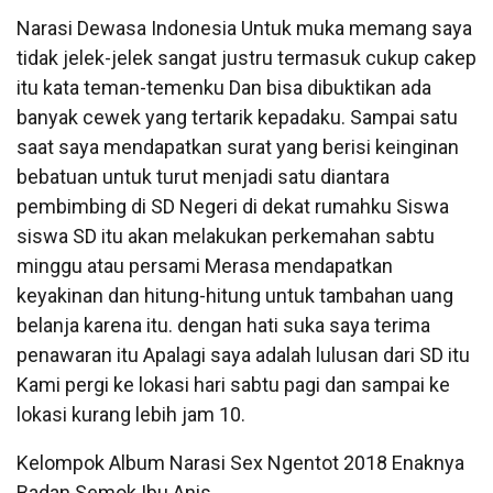
Narasi Dewasa Indonesia Untuk muka memang saya
tidak jelek-jelek sangat justru termasuk cukup cakep
itu kata teman-temenku Dan bisa dibuktikan ada
banyak cewek yang tertarik kepadaku. Sampai satu
saat saya mendapatkan surat yang berisi keinginan
bebatuan untuk turut menjadi satu diantara
pembimbing di SD Negeri di dekat rumahku Siswa
siswa SD itu akan melakukan perkemahan sabtu
minggu atau persami Merasa mendapatkan
keyakinan dan hitung-hitung untuk tambahan uang
belanja karena itu. dengan hati suka saya terima
penawaran itu Apalagi saya adalah lulusan dari SD itu
Kami pergi ke lokasi hari sabtu pagi dan sampai ke
lokasi kurang lebih jam 10.
Kelompok Album Narasi Sex Ngentot 2018 Enaknya
Badan Semok Ibu Anis