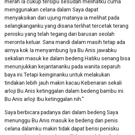
merah Ia cukup tersipu sesudah melihatku cuma
menggunakan celana dalam Saya dapat
menyaksikan dari ujung matanya ia melihat pada
selangkanganku yang disana terlihat tercetak terang
penisku yang telah tegang dari barusan seolah
meronta keluar. Sana mandi dalam masih tetap ada
airnya kok Ia menyambung Iya Bu Anis jawabku
sekalian masuk ke dalam bedeng Hatiku senang bisa
menunjukkan kejantananku pada wanita separuh
baya ini.Tetapi keinginanku untuk melakukan
tindakan lebih jauh makin kacau Kebenaran sekali
arloji Bu Anis ketinggalan dalam bedeng bambu ini.
Bu Anis arloji Ibu ketinggalan nih.”
Saya berbicara padanya dari dalam bedeng Saya
menunggu Bu Anis masuk ke bedeng dan penis
celana dalamku makin tidak dapat berisi penisku