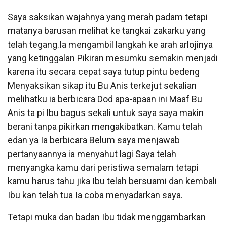
Saya saksikan wajahnya yang merah padam tetapi
matanya barusan melihat ke tangkai zakarku yang
telah tegang.Ia mengambil langkah ke arah arlojinya
yang ketinggalan Pikiran mesumku semakin menjadi
karena itu secara cepat saya tutup pintu bedeng
Menyaksikan sikap itu Bu Anis terkejut sekalian
melihatku ia berbicara Dod apa-apaan ini Maaf Bu
Anis ta pi Ibu bagus sekali untuk saya saya makin
berani tanpa pikirkan mengakibatkan. Kamu telah
edan ya Ia berbicara Belum saya menjawab
pertanyaannya ia menyahut lagi Saya telah
menyangka kamu dari peristiwa semalam tetapi
kamu harus tahu jika Ibu telah bersuami dan kembali
Ibu kan telah tua Ia coba menyadarkan saya.
Tetapi muka dan badan Ibu tidak menggambarkan