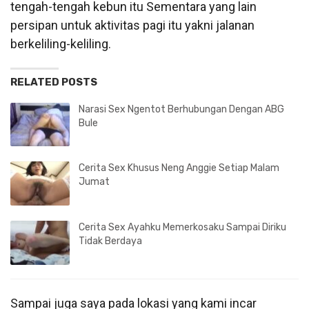
tengah-tengah kebun itu Sementara yang lain
persipan untuk aktivitas pagi itu yakni jalanan
berkeliling-keliling.
RELATED POSTS
Narasi Sex Ngentot Berhubungan Dengan ABG
Bule
Cerita Sex Khusus Neng Anggie Setiap Malam
Jumat
Cerita Sex Ayahku Memerkosaku Sampai Diriku
Tidak Berdaya
Sampai juga saya pada lokasi yang kami incar