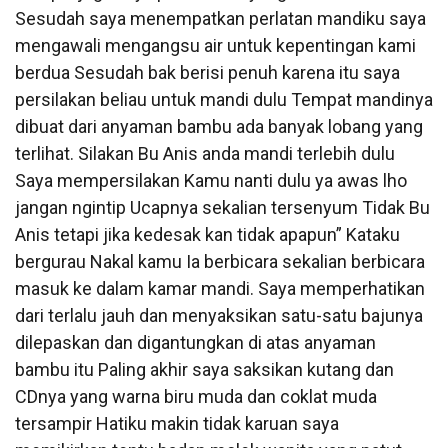
Sesudah saya menempatkan perlatan mandiku saya
mengawali mengangsu air untuk kepentingan kami
berdua Sesudah bak berisi penuh karena itu saya
persilakan beliau untuk mandi dulu Tempat mandinya
dibuat dari anyaman bambu ada banyak lobang yang
terlihat. Silakan Bu Anis anda mandi terlebih dulu
Saya mempersilakan Kamu nanti dulu ya awas lho
jangan ngintip Ucapnya sekalian tersenyum Tidak Bu
Anis tetapi jika kedesak kan tidak apapun” Kataku
bergurau Nakal kamu Ia berbicara sekalian berbicara
masuk ke dalam kamar mandi. Saya memperhatikan
dari terlalu jauh dan menyaksikan satu-satu bajunya
dilepaskan dan digantungkan di atas anyaman
bambu itu Paling akhir saya saksikan kutang dan
CDnya yang warna biru muda dan coklat muda
tersampir Hatiku makin tidak karuan saya