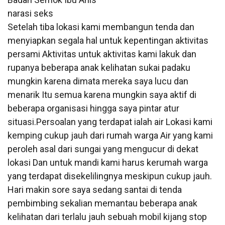
narasi seks
Setelah tiba lokasi kami membangun tenda dan
menyiapkan segala hal untuk kepentingan aktivitas
persami Aktivitas untuk aktivitas kami lakuk dan
rupanya beberapa anak kelihatan sukai padaku
mungkin karena dimata mereka saya lucu dan
menarik Itu semua karena mungkin saya aktif di
beberapa organisasi hingga saya pintar atur
situasi.Persoalan yang terdapat ialah air Lokasi kami
kemping cukup jauh dari rumah warga Air yang kami
peroleh asal dari sungai yang mengucur di dekat
lokasi Dan untuk mandi kami harus kerumah warga
yang terdapat disekelilingnya meskipun cukup jauh.
Hari makin sore saya sedang santai di tenda
pembimbing sekalian memantau beberapa anak
kelihatan dari terlalu jauh sebuah mobil kijang stop