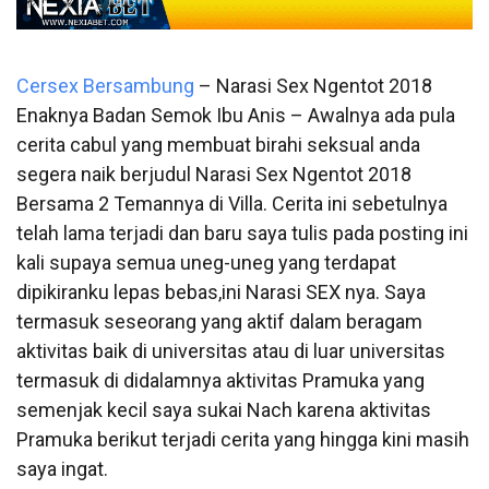
Cersex Bersambung
–
Narasi Sex Ngentot 2018
Enaknya Badan Semok Ibu Anis – Awalnya ada pula
cerita cabul yang membuat birahi seksual anda
segera naik berjudul Narasi Sex Ngentot 2018
Bersama 2 Temannya di Villa. Cerita ini sebetulnya
telah lama terjadi dan baru saya tulis pada posting ini
kali supaya semua uneg-uneg yang terdapat
dipikiranku lepas bebas,ini Narasi SEX nya. Saya
termasuk seseorang yang aktif dalam beragam
aktivitas baik di universitas atau di luar universitas
termasuk di didalamnya aktivitas Pramuka yang
semenjak kecil saya sukai Nach karena aktivitas
Pramuka berikut terjadi cerita yang hingga kini masih
saya ingat.