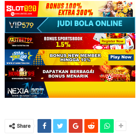
Share