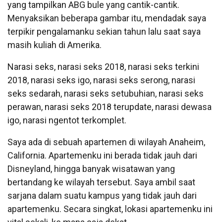
yang tampilkan ABG bule yang cantik-cantik.
Menyaksikan beberapa gambar itu, mendadak saya
terpikir pengalamanku sekian tahun lalu saat saya
masih kuliah di Amerika.
Narasi seks, narasi seks 2018, narasi seks terkini
2018, narasi seks igo, narasi seks serong, narasi
seks sedarah, narasi seks setubuhian, narasi seks
perawan, narasi seks 2018 terupdate, narasi dewasa
igo, narasi ngentot terkomplet.
Saya ada di sebuah apartemen di wilayah Anaheim,
California. Apartemenku ini berada tidak jauh dari
Disneyland, hingga banyak wisatawan yang
bertandang ke wilayah tersebut. Saya ambil saat
sarjana dalam suatu kampus yang tidak jauh dari
apartemenku. Secara singkat, lokasi apartemenku ini