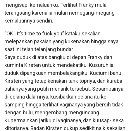
mengisapi kemaluanku. Terlihat Franky mulai
terangsang karena ia mulai memegang-megang
kemaluannya sendiri.
“OK.. It’s time to fuck you” kataku sekalian
melepaskan pakaian yang kukenakan hingga saya
saat ini telah telanjang bundar.
Saya duduk di atas bangku di depan Franky dan
kuminta Kirsten untuk mendekatiku. Kusuruh ia
duduk dipangkuan membelakangiku. Kuciumi bahu
Kirsten yang tetap kenakan tank topnya, dan kuraba
pahanya yang putih menarik tersebut. Sesampainya
di celana dalamnya, kusibakkan celana itu ke
samping hingga terlihat vaginanya yang bersih tidak
dengan bulu, mengembang mengundang.
Kupermainkan jariku di vaginanya, dan kuusap- seka
klitorisnya. Badan Kirsten cukup sedikit naik sekalian