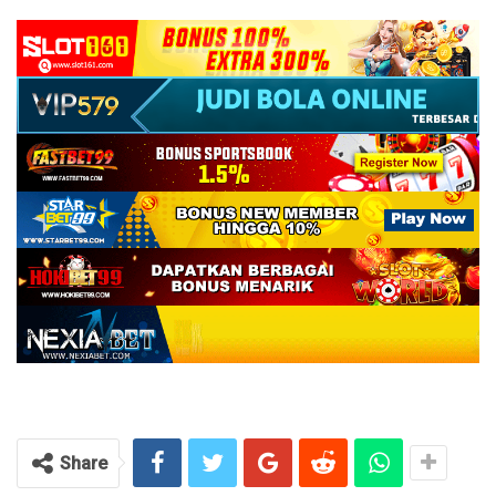
Share