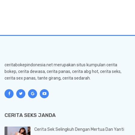
ceritabokepindonesia.net merupakan situs kumpulan cerita
bokep, cerita dewasa, cerita panas, cerita abg hot, cerita seks,
cerita sex panas, tante girang, cerita sedarah.
CERITA SEKS JANDA
Cerita Sek Selingkuh Dengan Mertua Dan Yanti