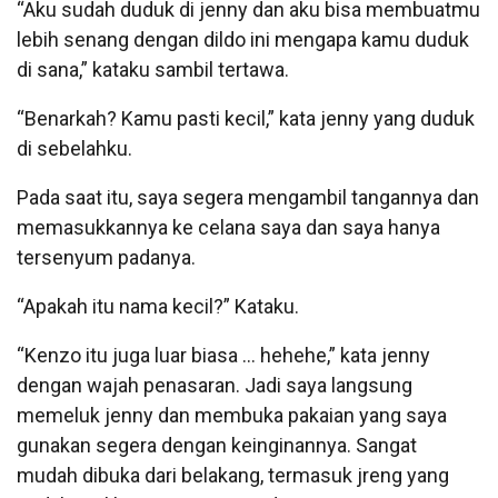
“Aku sudah duduk di jenny dan aku bisa membuatmu
lebih senang dengan dildo ini mengapa kamu duduk
di sana,” kataku sambil tertawa.
“Benarkah? Kamu pasti kecil,” kata jenny yang duduk
di sebelahku.
Pada saat itu, saya segera mengambil tangannya dan
memasukkannya ke celana saya dan saya hanya
tersenyum padanya.
“Apakah itu nama kecil?” Kataku.
“Kenzo itu juga luar biasa … hehehe,” kata jenny
dengan wajah penasaran. Jadi saya langsung
memeluk jenny dan membuka pakaian yang saya
gunakan segera dengan keinginannya. Sangat
mudah dibuka dari belakang, termasuk jreng yang