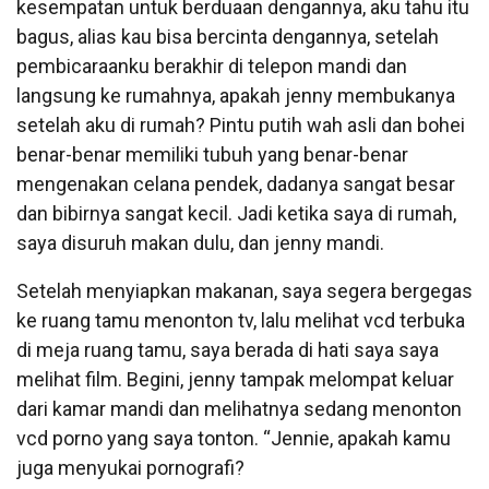
kesempatan untuk berduaan dengannya, aku tahu itu
bagus, alias kau bisa bercinta dengannya, setelah
pembicaraanku berakhir di telepon mandi dan
langsung ke rumahnya, apakah jenny membukanya
setelah aku di rumah? Pintu putih wah asli dan bohei
benar-benar memiliki tubuh yang benar-benar
mengenakan celana pendek, dadanya sangat besar
dan bibirnya sangat kecil. Jadi ketika saya di rumah,
saya disuruh makan dulu, dan jenny mandi.
Setelah menyiapkan makanan, saya segera bergegas
ke ruang tamu menonton tv, lalu melihat vcd terbuka
di meja ruang tamu, saya berada di hati saya saya
melihat film. Begini, jenny tampak melompat keluar
dari kamar mandi dan melihatnya sedang menonton
vcd porno yang saya tonton. “Jennie, apakah kamu
juga menyukai pornografi?