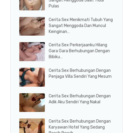
Sangat Menggoda Saat Tidur
Pulas
Cerita Sex Menikmati Tubuh Yang
Sangat Menggoda Dan Muncul
Keinginan…
Cerita Sex Perkerjaanku Hilang
Gara Gara Berhubungan Dengan
Bibiku…
Cerita Sex Berhubungan Dengan
Penjaga Villa Sendiri Yang Mesum
Cerita Sex Berhubungan Dengan
Adik Aku Sendiri Yang Nakal
Cerita Sex Berhubungan Dengan
Karyawan Hotel Yang Sedang