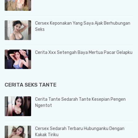
Cersex Keponakan Yang Saya Ajak Berhubungan
Seks
Cerita Xxx Setengah Baya Mertua Pacar Gelapku
CERITA SEKS TANTE
Cerita Tante Sedarah Tante Kesepian Pengen
Ngentot
Cersex Sedarah Terbaru Hubunganku Dengan
Kakak Tiriku