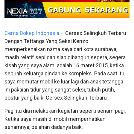
Cerita Bokep Indonesia
– Cersex Selingkuh Terbaru
Dengan Tettanga Yang Seksi Kenzo
memperkenalkan nama saya dari kota surabaya,
masih relatif sepi dan siap dibangun segera, segera
kisah yang saya alami adalah 16 maret 2015, ketika
sebuah keluarga pindah ke kompleks. Pada saat itu,
saya memutar mobil ke luar lagi dan anak tetangga
ini pakaian tidur yang sangat seksi, tubuh putih,
postur yang baik. Cersex Selingkuh Terbaru
Pagi itu dia melakukan kegiatan seperti senam pagi.
Ketika saya masih di mobil memperhatikan
senamnya, belahan dadanya baik.