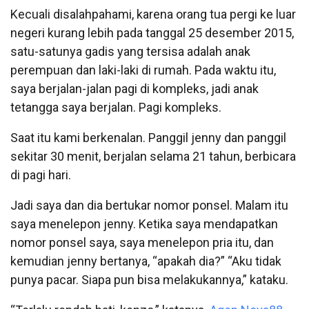
Kecuali disalahpahami, karena orang tua pergi ke luar
negeri kurang lebih pada tanggal 25 desember 2015,
satu-satunya gadis yang tersisa adalah anak
perempuan dan laki-laki di rumah. Pada waktu itu,
saya berjalan-jalan pagi di kompleks, jadi anak
tetangga saya berjalan. Pagi kompleks.
Saat itu kami berkenalan. Panggil jenny dan panggil
sekitar 30 menit, berjalan selama 21 tahun, berbicara
di pagi hari.
Jadi saya dan dia bertukar nomor ponsel. Malam itu
saya menelepon jenny. Ketika saya mendapatkan
nomor ponsel saya, saya menelepon pria itu, dan
kemudian jenny bertanya, “apakah dia?” “Aku tidak
punya pacar. Siapa pun bisa melakukannya,” kataku.