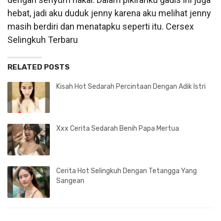
hebat, jadi aku duduk jenny karena aku melihat jenny
masih berdiri dan menatapku seperti itu. Cersex
Selingkuh Terbaru
RELATED POSTS
Kisah Hot Sedarah Percintaan Dengan Adik Istri
Xxx Cerita Sedarah Benih Papa Mertua
Cerita Hot Selingkuh Dengan Tetangga Yang
Sangean