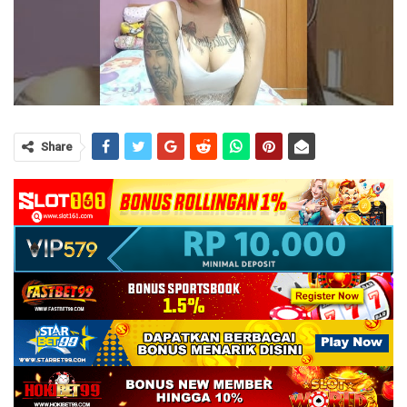
Share