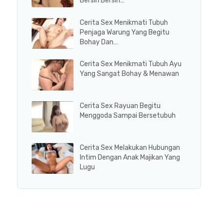
Bersih Bersih…
Cerita Sex Menikmati Tubuh
Penjaga Warung Yang Begitu
Bohay Dan…
Cerita Sex Menikmati Tubuh Ayu
Yang Sangat Bohay & Menawan
Cerita Sex Rayuan Begitu
Menggoda Sampai Bersetubuh
Cerita Sex Melakukan Hubungan
Intim Dengan Anak Majikan Yang
Lugu